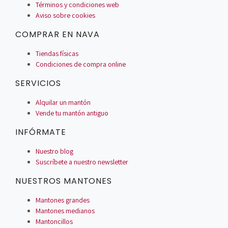
Términos y condiciones web
Aviso sobre cookies
COMPRAR EN NAVA
Tiendas físicas
Condiciones de compra online
SERVICIOS
Alquilar un mantón
Vende tu mantón antiguo
INFÓRMATE
Nuestro blog
Suscríbete a nuestro newsletter
NUESTROS MANTONES
Mantones grandes
Mantones medianos
Mantoncillos