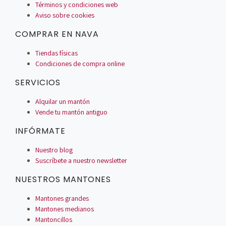
Términos y condiciones web
Aviso sobre cookies
COMPRAR EN NAVA
Tiendas físicas
Condiciones de compra online
SERVICIOS
Alquilar un mantón
Vende tu mantón antiguo
INFÓRMATE
Nuestro blog
Suscríbete a nuestro newsletter
NUESTROS MANTONES
Mantones grandes
Mantones medianos
Mantoncillos