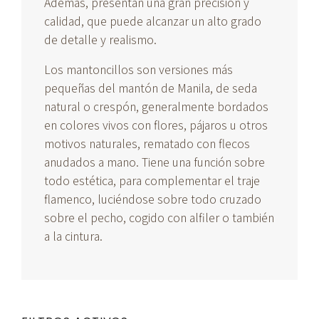
Además, presentan una gran precisión y
calidad, que puede alcanzar un alto grado
de detalle y realismo.
Los mantoncillos son versiones más
pequeñas del mantón de Manila, de seda
natural o crespón, generalmente bordados
en colores vivos con flores, pájaros u otros
motivos naturales, rematado con flecos
anudados a mano. Tiene una función sobre
todo estética, para complementar el traje
flamenco, luciéndose sobre todo cruzado
sobre el pecho, cogido con alfiler o también
a la cintura.