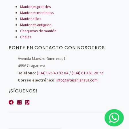
Mantones grandes
Mantones medianos
Mantoncillos
Mantones antiguos
Chaquetas de mantón
Chales
PONTE EN CONTACTO CON NOSOTROS
Avenida Maestro Guerrero, 1
45567 Lagartera
Teléfono:
(+34) 925 43 02 04
/
(+34) 619 81 20 72
Correo electrónico:
info@artesanianava.com
¡SÍGUENOS!