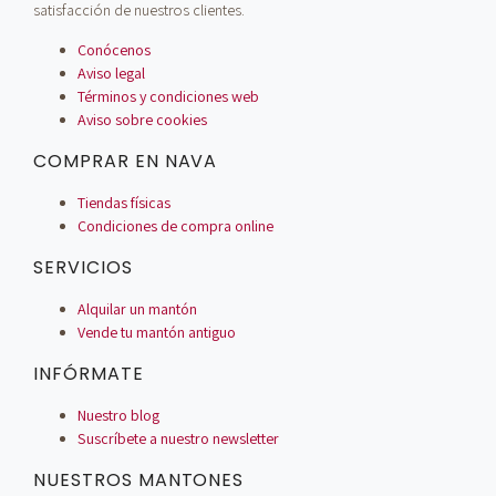
satisfacción de nuestros clientes.
Conócenos
Aviso legal
Términos y condiciones web
Aviso sobre cookies
COMPRAR EN NAVA
Tiendas físicas
Condiciones de compra online
SERVICIOS
Alquilar un mantón
Vende tu mantón antiguo
INFÓRMATE
Nuestro blog
Suscríbete a nuestro newsletter
NUESTROS MANTONES