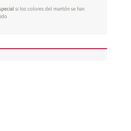
special
si los colores del mantón se han
ido