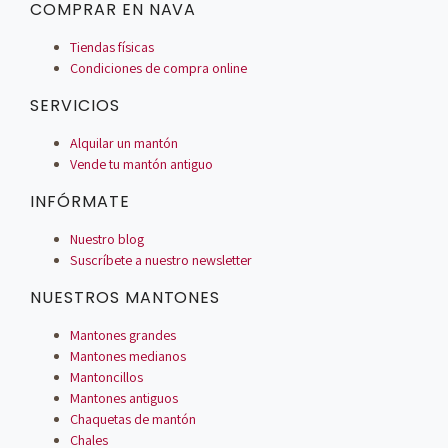
COMPRAR EN NAVA
Tiendas físicas
Condiciones de compra online
SERVICIOS
Alquilar un mantón
Vende tu mantón antiguo
INFÓRMATE
Nuestro blog
Suscríbete a nuestro newsletter
NUESTROS MANTONES
Mantones grandes
Mantones medianos
Mantoncillos
Mantones antiguos
Chaquetas de mantón
Chales