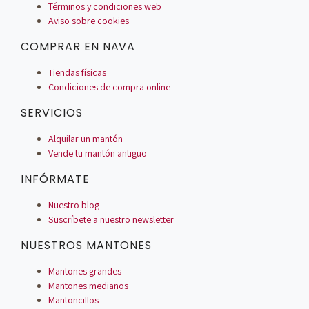
Términos y condiciones web
Aviso sobre cookies
COMPRAR EN NAVA
Tiendas físicas
Condiciones de compra online
SERVICIOS
Alquilar un mantón
Vende tu mantón antiguo
INFÓRMATE
Nuestro blog
Suscríbete a nuestro newsletter
NUESTROS MANTONES
Mantones grandes
Mantones medianos
Mantoncillos