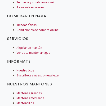
Términos y condiciones web
Aviso sobre cookies
COMPRAR EN NAVA
Tiendas físicas
Condiciones de compra online
SERVICIOS
Alquilar un mantón
Vende tu mantón antiguo
INFÓRMATE
Nuestro blog
Suscríbete a nuestro newsletter
NUESTROS MANTONES
Mantones grandes
Mantones medianos
Mantoncillos