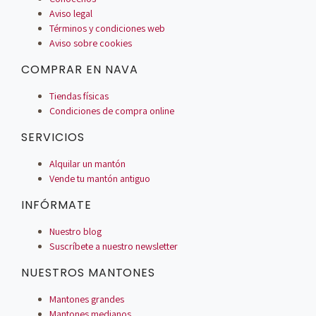
Aviso legal
Términos y condiciones web
Aviso sobre cookies
COMPRAR EN NAVA
Tiendas físicas
Condiciones de compra online
SERVICIOS
Alquilar un mantón
Vende tu mantón antiguo
INFÓRMATE
Nuestro blog
Suscríbete a nuestro newsletter
NUESTROS MANTONES
Mantones grandes
Mantones medianos