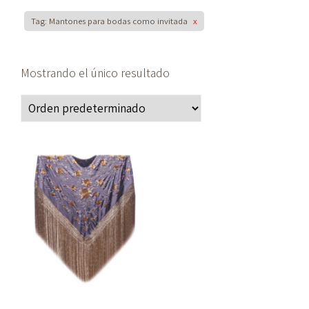
Tag: Mantones para bodas como invitada
x
Mostrando el único resultado