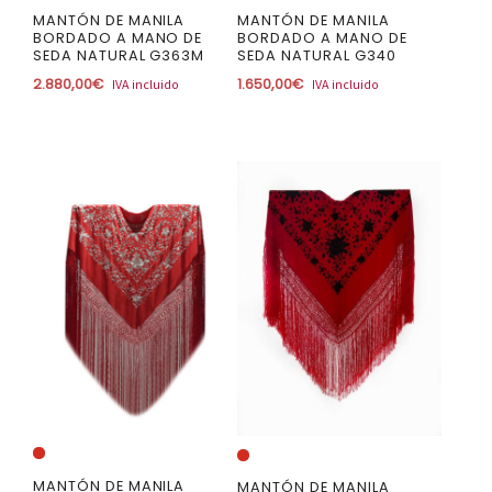
MANTÓN DE MANILA
MANTÓN DE MANILA
BORDADO A MANO DE
BORDADO A MANO DE
SEDA NATURAL G363M
SEDA NATURAL G340
2.880,00
€
1.650,00
€
IVA incluido
IVA incluido
MANTÓN DE MANILA
MANTÓN DE MANILA