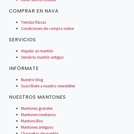
COMPRAR EN NAVA
Tiendas físicas
Condiciones de compra online
SERVICIOS
Alquilar un mantón
Vende tu mantón antiguo
INFÓRMATE
Nuestro blog
Suscríbete a nuestro newsletter
NUESTROS MANTONES
Mantones grandes
Mantones medianos
Mantoncillos
Mantones antiguos
Chaquetas de mantón