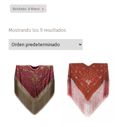
Bordado: A Mano
x
Mostrando los 9 resultados