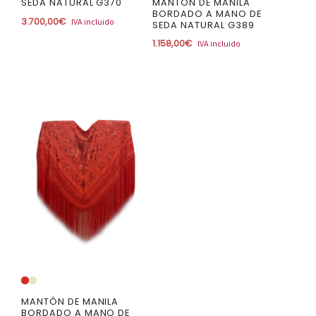
MANTÓN DE MANILA
SEDA NATURAL G370
BORDADO A MANO DE
3.700,00
€
IVA incluido
SEDA NATURAL G389
1.158,00
€
IVA incluido
MANTÓN DE MANILA
BORDADO A MANO DE