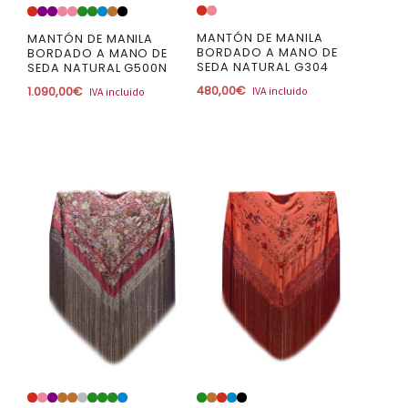
MANTÓN DE MANILA
MANTÓN DE MANILA
BORDADO A MANO DE
BORDADO A MANO DE
SEDA NATURAL G304
SEDA NATURAL G500N
480,00
€
1.090,00
€
IVA incluido
IVA incluido