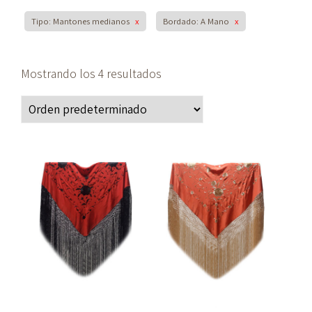
Tipo: Mantones medianos
x
Bordado: A Mano
x
Mostrando los 4 resultados