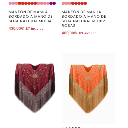
MANTÓN DE MANILA
MANTÓN DE MANILA
BORDADO A MANO DE
BORDADO A MANO DE
SEDA NATURAL MD104
SEDA NATURAL MD162
ROSAS
430,00
€
IVA incluido
480,00
€
IVA incluido