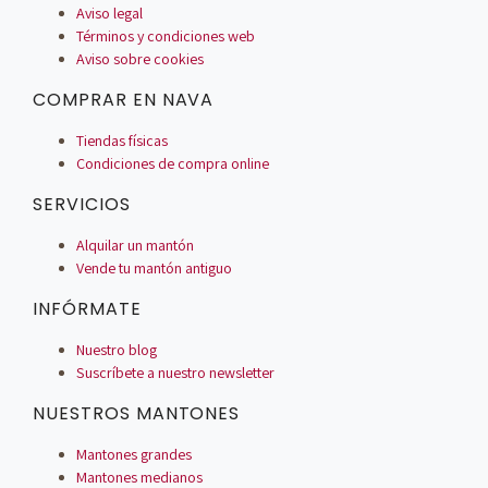
Aviso legal
Términos y condiciones web
Aviso sobre cookies
COMPRAR EN NAVA
Tiendas físicas
Condiciones de compra online
SERVICIOS
Alquilar un mantón
Vende tu mantón antiguo
INFÓRMATE
Nuestro blog
Suscríbete a nuestro newsletter
NUESTROS MANTONES
Mantones grandes
Mantones medianos