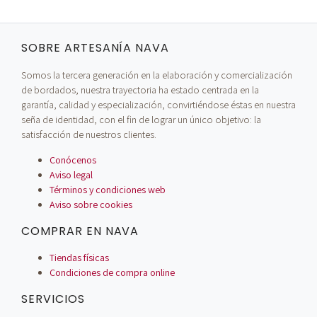
SOBRE ARTESANÍA NAVA
Somos la tercera generación en la elaboración y comercialización
de bordados, nuestra trayectoria ha estado centrada en la
garantía, calidad y especialización, convirtiéndose éstas en nuestra
seña de identidad, con el fin de lograr un único objetivo: la
satisfacción de nuestros clientes.
Conócenos
Aviso legal
Términos y condiciones web
Aviso sobre cookies
COMPRAR EN NAVA
Tiendas físicas
Condiciones de compra online
SERVICIOS