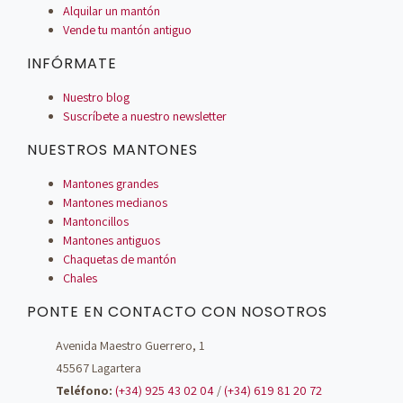
Alquilar un mantón
Vende tu mantón antiguo
INFÓRMATE
Nuestro blog
Suscríbete a nuestro newsletter
NUESTROS MANTONES
Mantones grandes
Mantones medianos
Mantoncillos
Mantones antiguos
Chaquetas de mantón
Chales
PONTE EN CONTACTO CON NOSOTROS
Avenida Maestro Guerrero, 1
45567 Lagartera
Teléfono:
(+34) 925 43 02 04
/
(+34) 619 81 20 72