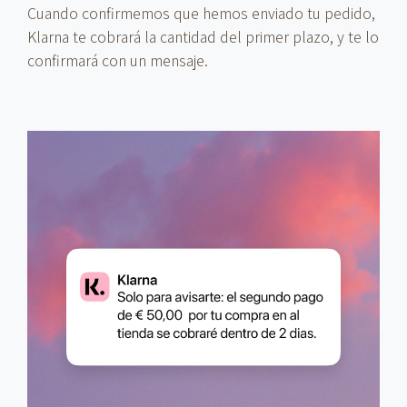
Cuando confirmemos que hemos enviado tu pedido,
Klarna te cobrará la cantidad del primer plazo, y te lo
confirmará con un mensaje.