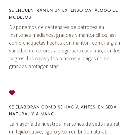
SE ENCUENTRAN EN UN EXTENSO CATÁLOGO DE
MODELOS
Disponemos de centenares de patrones en
mantones medianos, grandes y mantoncillos, así
como chaquetas hechas con mantón, con una gran
variedad de colores a elegir para cada uno, con los
negros, los rojos y los blancos y beiges como
grandes protagonistas.
SE ELABORAN COMO SE HACÍA ANTES: EN SEDA
NATURAL Y A MANO
La mayoría de nuestros mantones de seda natural,
un tejido suave, ligero y con un brillo natural,