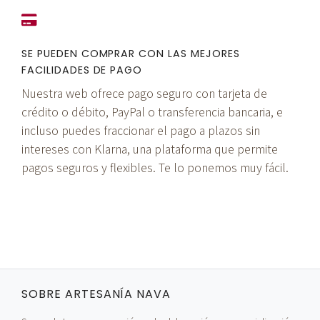
SE PUEDEN COMPRAR CON LAS MEJORES
FACILIDADES DE PAGO
Nuestra web ofrece pago seguro con tarjeta de
crédito o débito, PayPal o transferencia bancaria, e
incluso puedes fraccionar el pago a plazos sin
intereses con Klarna, una plataforma que permite
pagos seguros y flexibles. Te lo ponemos muy fácil.
SOBRE ARTESANÍA NAVA