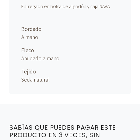
Entregado en bolsa de algodón y caja NAVA.
Bordado
A mano
Fleco
Anudado
a mano
Tejido
Seda natural
SABÍAS QUE PUEDES PAGAR ESTE
PRODUCTO EN 3 VECES, SIN