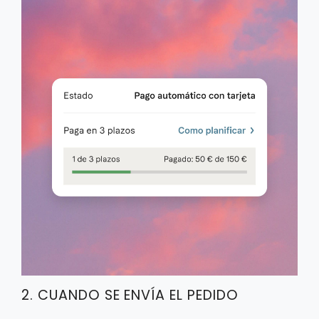
2. CUANDO SE ENVÍA EL PEDIDO