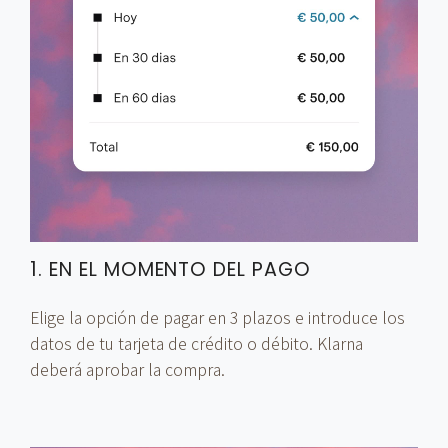
1. EN EL MOMENTO DEL PAGO
Elige la opción de pagar en 3 plazos e introduce los
datos de tu tarjeta de crédito o débito. Klarna
deberá aprobar la compra.