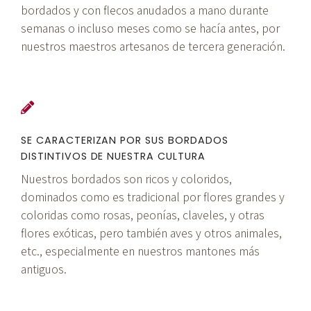
bordados y con flecos anudados a mano durante
semanas o incluso meses como se hacía antes, por
nuestros maestros artesanos de tercera generación.
SE CARACTERIZAN POR SUS BORDADOS
DISTINTIVOS DE NUESTRA CULTURA
Nuestros bordados son ricos y coloridos,
dominados como es tradicional por flores grandes y
coloridas como rosas, peonías, claveles, y otras
flores exóticas, pero también aves y otros animales,
etc., especialmente en nuestros mantones más
antiguos.