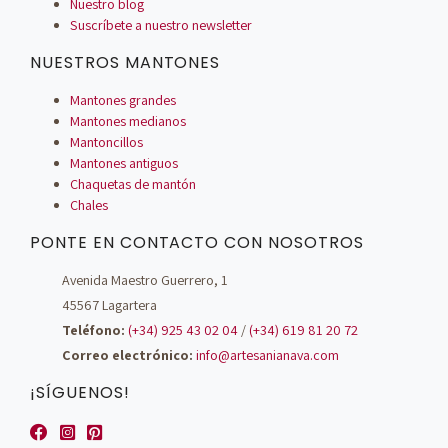
Nuestro blog
Suscríbete a nuestro newsletter
NUESTROS MANTONES
Mantones grandes
Mantones medianos
Mantoncillos
Mantones antiguos
Chaquetas de mantón
Chales
PONTE EN CONTACTO CON NOSOTROS
Avenida Maestro Guerrero, 1
45567 Lagartera
Teléfono:
(+34) 925 43 02 04
/
(+34) 619 81 20 72
Correo electrónico:
info@artesanianava.com
¡SÍGUENOS!