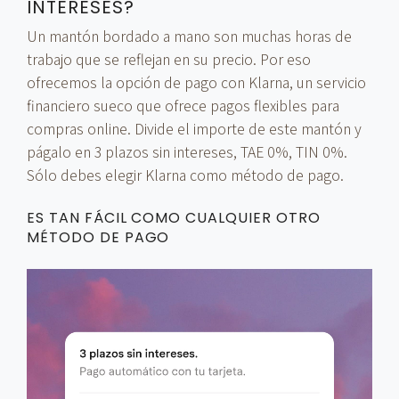
INTERESES?
Un mantón bordado a mano son muchas horas de
trabajo que se reflejan en su precio. Por eso
ofrecemos la opción de pago con Klarna, un servicio
financiero sueco que ofrece pagos flexibles para
compras online. Divide el importe de este mantón y
págalo en 3 plazos sin intereses, TAE 0%, TIN 0%.
Sólo debes elegir Klarna como método de pago.
ES TAN FÁCIL COMO CUALQUIER OTRO
MÉTODO DE PAGO