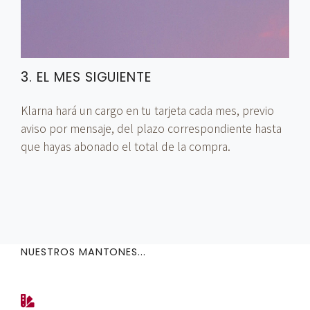
3. EL MES SIGUIENTE
Klarna hará un cargo en tu tarjeta cada mes, previo
aviso por mensaje, del plazo correspondiente hasta
que hayas abonado el total de la compra.
NUESTROS MANTONES...