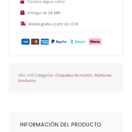
Compra segura online
Entregas en
24-48h
Envíos gratis
a partir de 100€
SKU:
CH5
Categorías:
Chaquetas de mantón
,
Mantones
bordados
INFORMACIÓN DEL PRODUCTO