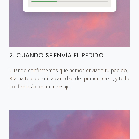
2. CUANDO SE ENVÍA EL PEDIDO
Cuando confirmemos que hemos enviado tu pedido,
Klarna te cobrará la cantidad del primer plazo, y te lo
confirmará con un mensaje.