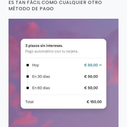
ES TAN FÁCIL COMO CUALQUIER OTRO
MÉTODO DE PAGO