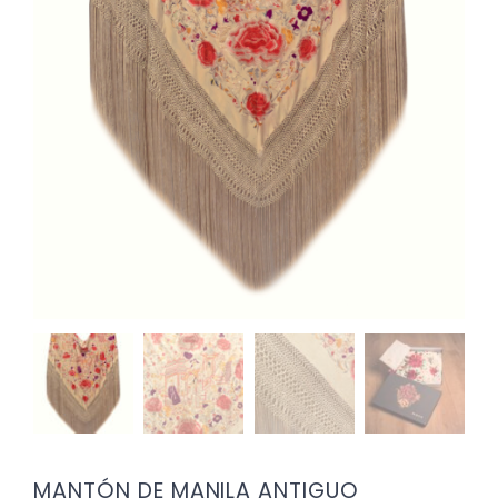
MANTÓN DE MANILA ANTIGUO