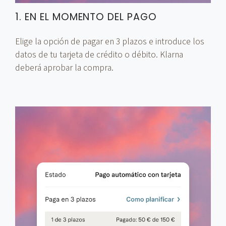
1. EN EL MOMENTO DEL PAGO
Elige la opción de pagar en 3 plazos e introduce los
datos de tu tarjeta de crédito o débito. Klarna
deberá aprobar la compra.