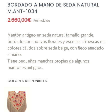
BORDADO A MANO DE SEDA NATURAL
M.ANT-1034
2.660,00
€
IVA incluido
Mantón antiguo en seda natural tamaño grande,
bordado con motivos florales y escenas chinescas en
colores cálidos sobre seda beige, con fleco anudado
a mano.
Tiene pequeñas manchas propias de algunos
mantones antiguos.
COLORES DISPONIBLES