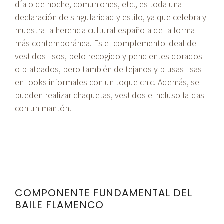
día o de noche, comuniones, etc., es toda una
declaración de singularidad y estilo, ya que celebra y
muestra la herencia cultural española de la forma
más contemporánea. Es el complemento ideal de
vestidos lisos, pelo recogido y pendientes dorados
o plateados, pero también de tejanos y blusas lisas
en looks informales con un toque chic. Además, se
pueden realizar chaquetas, vestidos e incluso faldas
con un mantón.
COMPONENTE FUNDAMENTAL DEL
BAILE FLAMENCO