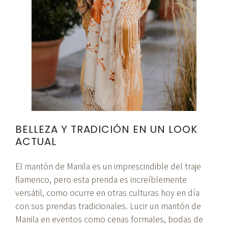
BELLEZA Y TRADICIÓN EN UN LOOK
ACTUAL
El mantón de Manila es un imprescindible del traje
flamenco, pero esta prenda es increíblemente
versátil, como ocurre en otras culturas hoy en día
con sus prendas tradicionales. Lucir un mantón de
Manila en eventos como cenas formales, bodas de