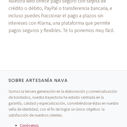
Nuestra web ofrece pago seguro con tarjeta de
crédito o débito, PayPal o transferencia bancaria, e
incluso puedes fraccionar el pago a plazos sin
intereses con Klarna, una plataforma que permite
pagos seguros y flexibles. Te lo ponemos muy fácil.
SOBRE ARTESANÍA NAVA
Somos la tercera generación en la elaboración y comercialización
de bordados, nuestra trayectoria ha estado centrada en la
garantía, calidad y especialización, convirtiéndose éstas en nuestra
seña de identidad, con el fin de lograr un único objetivo: la
satisfacción de nuestros clientes.
Conócenos