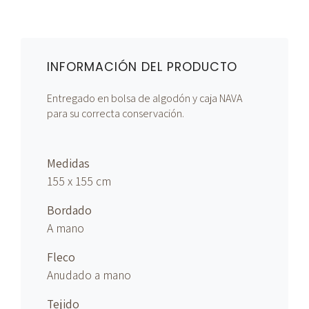
INFORMACIÓN DEL PRODUCTO
Entregado en bolsa de algodón y caja NAVA
para su correcta conservación.
Medidas
155 x 155 cm
Bordado
A mano
Fleco
Anudado
a mano
Tejido