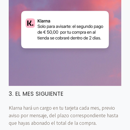
3. EL MES SIGUIENTE
Klarna hará un cargo en tu tarjeta cada mes, previo
aviso por mensaje, del plazo correspondiente hasta
que hayas abonado el total de la compra.