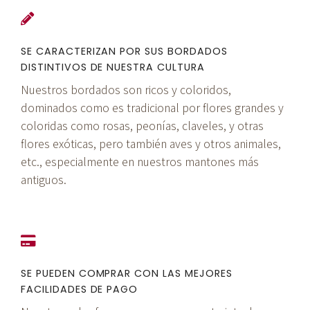
SE CARACTERIZAN POR SUS BORDADOS
DISTINTIVOS DE NUESTRA CULTURA
Nuestros bordados son ricos y coloridos,
dominados como es tradicional por flores grandes y
coloridas como rosas, peonías, claveles, y otras
flores exóticas, pero también aves y otros animales,
etc., especialmente en nuestros mantones más
antiguos.
SE PUEDEN COMPRAR CON LAS MEJORES
FACILIDADES DE PAGO