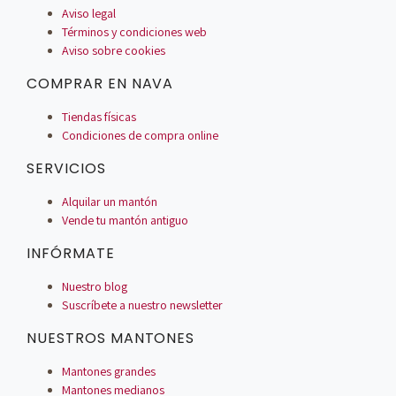
Aviso legal
Términos y condiciones web
Aviso sobre cookies
COMPRAR EN NAVA
Tiendas físicas
Condiciones de compra online
SERVICIOS
Alquilar un mantón
Vende tu mantón antiguo
INFÓRMATE
Nuestro blog
Suscríbete a nuestro newsletter
NUESTROS MANTONES
Mantones grandes
Mantones medianos