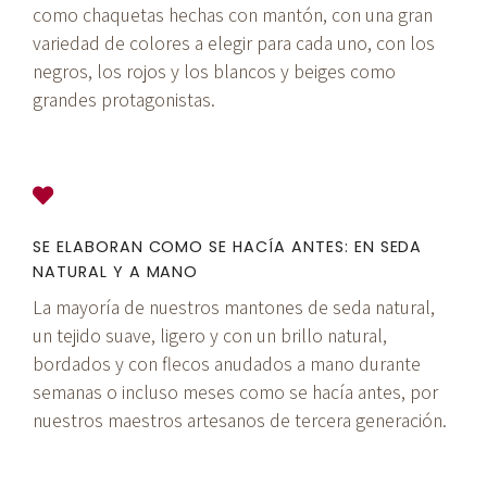
como chaquetas hechas con mantón, con una gran
variedad de colores a elegir para cada uno, con los
negros, los rojos y los blancos y beiges como
grandes protagonistas.
SE ELABORAN COMO SE HACÍA ANTES: EN SEDA
NATURAL Y A MANO
La mayoría de nuestros mantones de seda natural,
un tejido suave, ligero y con un brillo natural,
bordados y con flecos anudados a mano durante
semanas o incluso meses como se hacía antes, por
nuestros maestros artesanos de tercera generación.