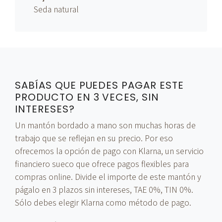
Seda natural
SABÍAS QUE PUEDES PAGAR ESTE
PRODUCTO EN 3 VECES, SIN
INTERESES?
Un mantón bordado a mano son muchas horas de
trabajo que se reflejan en su precio. Por eso
ofrecemos la opción de pago con Klarna, un servicio
financiero sueco que ofrece pagos flexibles para
compras online. Divide el importe de este mantón y
págalo en 3 plazos sin intereses, TAE 0%, TIN 0%.
Sólo debes elegir Klarna como método de pago.