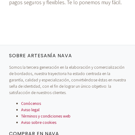
pagos seguros y flexibles. Te lo ponemos muy fácil.
SOBRE ARTESANÍA NAVA
Somos la tercera generación en la elaboración y comercialización
de bordados, nuestra trayectoria ha estado centrada en la
garantía, calidad y especialización, convirtiéndose éstas en nuestra
seña de identidad, con el fin de lograr un único objetivo: la
satisfacción de nuestros clientes.
Conócenos
Aviso legal
Términos y condiciones web
Aviso sobre cookies
COMPRAR EN NAVA