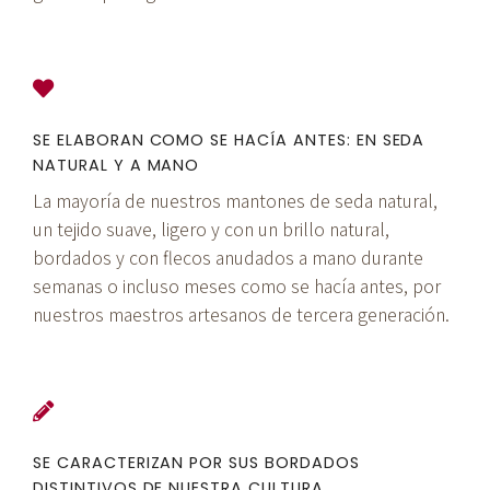
SE ELABORAN COMO SE HACÍA ANTES: EN SEDA
NATURAL Y A MANO
La mayoría de nuestros mantones de seda natural,
un tejido suave, ligero y con un brillo natural,
bordados y con flecos anudados a mano durante
semanas o incluso meses como se hacía antes, por
nuestros maestros artesanos de tercera generación.
SE CARACTERIZAN POR SUS BORDADOS
DISTINTIVOS DE NUESTRA CULTURA