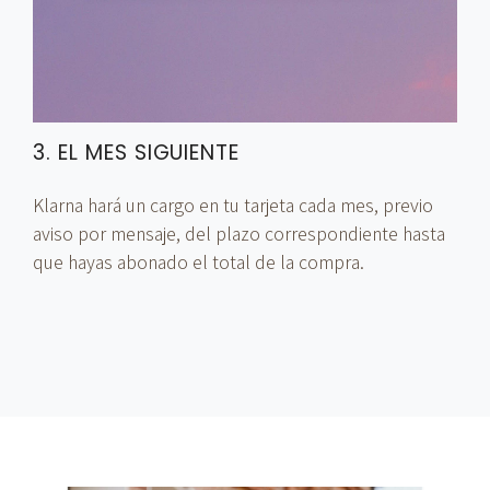
3. EL MES SIGUIENTE
Klarna hará un cargo en tu tarjeta cada mes, previo
aviso por mensaje, del plazo correspondiente hasta
que hayas abonado el total de la compra.