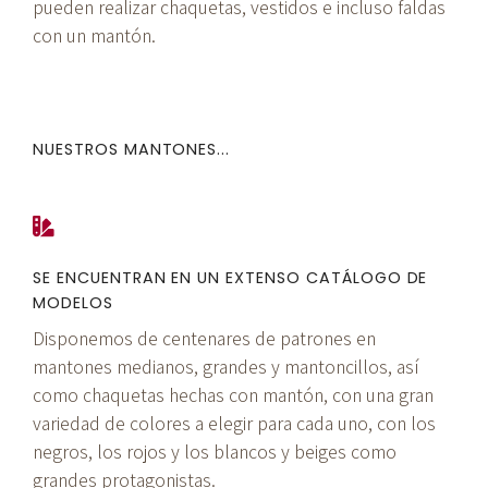
pueden realizar chaquetas, vestidos e incluso faldas
con un mantón.
NUESTROS MANTONES...
SE ENCUENTRAN EN UN EXTENSO CATÁLOGO DE
MODELOS
Disponemos de centenares de patrones en
mantones medianos, grandes y mantoncillos, así
como chaquetas hechas con mantón, con una gran
variedad de colores a elegir para cada uno, con los
negros, los rojos y los blancos y beiges como
grandes protagonistas.