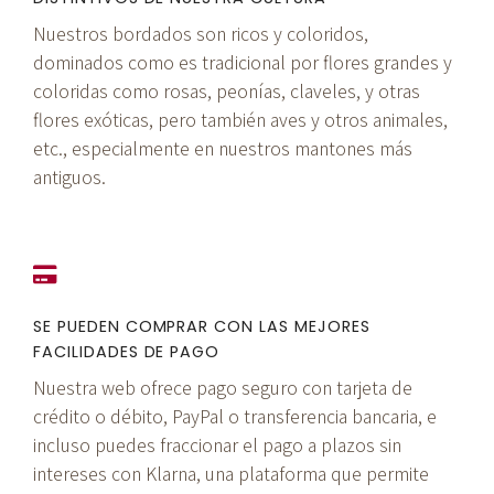
Nuestros bordados son ricos y coloridos,
dominados como es tradicional por flores grandes y
coloridas como rosas, peonías, claveles, y otras
flores exóticas, pero también aves y otros animales,
etc., especialmente en nuestros mantones más
antiguos.
SE PUEDEN COMPRAR CON LAS MEJORES
FACILIDADES DE PAGO
Nuestra web ofrece pago seguro con tarjeta de
crédito o débito, PayPal o transferencia bancaria, e
incluso puedes fraccionar el pago a plazos sin
intereses con Klarna, una plataforma que permite