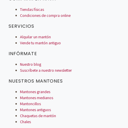
Tiendas físicas
Condiciones de compra online
SERVICIOS
Alquilar un mantón
Vende tu mantón antiguo
INFÓRMATE
Nuestro blog
Suscríbete a nuestro newsletter
NUESTROS MANTONES
Mantones grandes
Mantones medianos
Mantoncillos
Mantones antiguos
Chaquetas de mantón
Chales