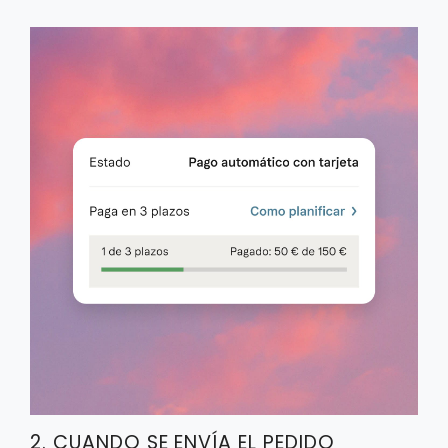
2. CUANDO SE ENVÍA EL PEDIDO