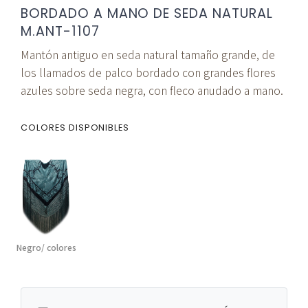
BORDADO A MANO DE SEDA NATURAL
M.ANT-1107
Mantón antiguo en seda natural tamaño grande, de
los llamados de palco bordado con grandes flores
azules sobre seda negra, con fleco anudado a mano.
COLORES DISPONIBLES
Negro/ colores