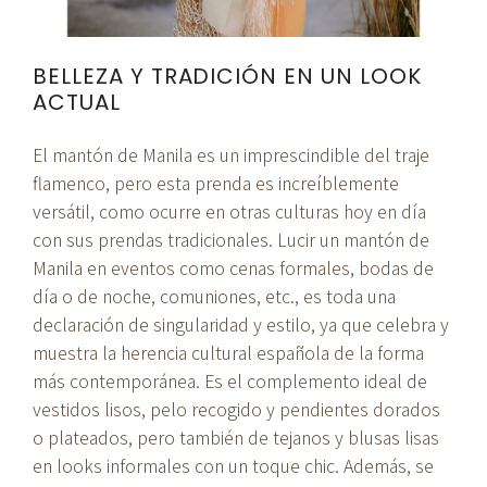
BELLEZA Y TRADICIÓN EN UN LOOK
ACTUAL
El mantón de Manila es un imprescindible del traje
flamenco, pero esta prenda es increíblemente
versátil, como ocurre en otras culturas hoy en día
con sus prendas tradicionales. Lucir un mantón de
Manila en eventos como cenas formales, bodas de
día o de noche, comuniones, etc., es toda una
declaración de singularidad y estilo, ya que celebra y
muestra la herencia cultural española de la forma
más contemporánea. Es el complemento ideal de
vestidos lisos, pelo recogido y pendientes dorados
o plateados, pero también de tejanos y blusas lisas
en looks informales con un toque chic. Además, se