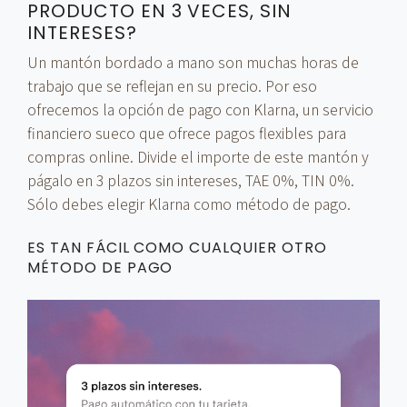
PRODUCTO EN 3 VECES, SIN
INTERESES?
Un mantón bordado a mano son muchas horas de
trabajo que se reflejan en su precio. Por eso
ofrecemos la opción de pago con Klarna, un servicio
financiero sueco que ofrece pagos flexibles para
compras online. Divide el importe de este mantón y
págalo en 3 plazos sin intereses, TAE 0%, TIN 0%.
Sólo debes elegir Klarna como método de pago.
ES TAN FÁCIL COMO CUALQUIER OTRO
MÉTODO DE PAGO