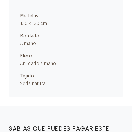
Medidas
130 x 130 cm
Bordado
A mano
Fleco
Anudado
a mano
Tejido
Seda natural
SABÍAS QUE PUEDES PAGAR ESTE