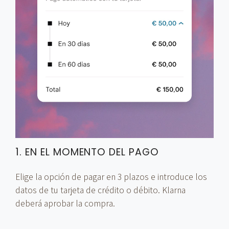
1. EN EL MOMENTO DEL PAGO
Elige la opción de pagar en 3 plazos e introduce los
datos de tu tarjeta de crédito o débito. Klarna
deberá aprobar la compra.