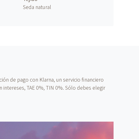
Seda natural
ón de pago con Klarna, un servicio financiero
n intereses, TAE 0%, TIN 0%. Sólo debes elegir