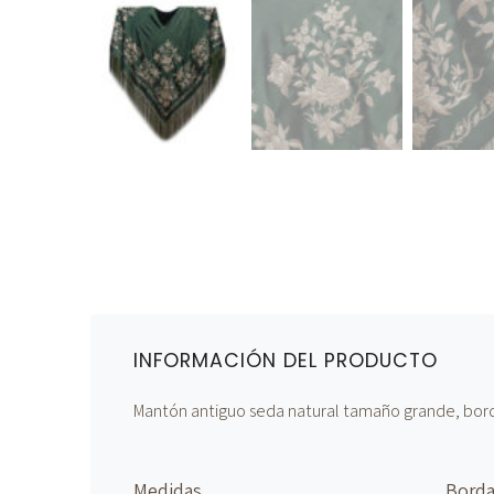
INFORMACIÓN DEL PRODUCTO
Mantón antiguo seda natural tamaño grande, bor
Medidas
Bord