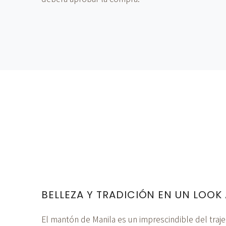
BELLEZA Y TRADICIÓN EN UN LOOK
El mantón de Manila es un imprescindible del traj