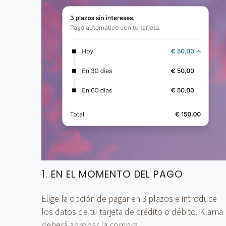
1. EN EL MOMENTO DEL PAGO
Elige la opción de pagar en 3 plazos e introduce
los datos de tu tarjeta de crédito o débito. Klarna
deberá aprobar la compra.