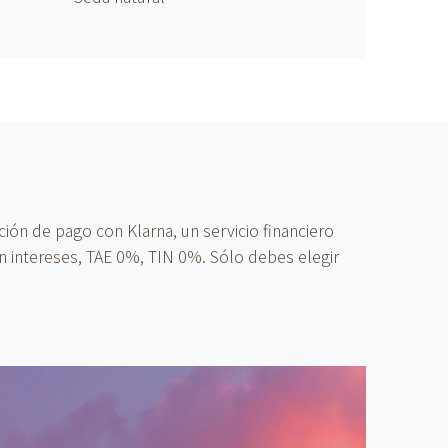
ón de pago con Klarna, un servicio financiero
n intereses, TAE 0%, TIN 0%. Sólo debes elegir