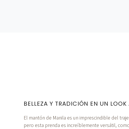
BELLEZA Y TRADICIÓN EN UN LOOK
El mantón de Manila es un imprescindible del traj
pero esta prenda es increíblemente versátil, com