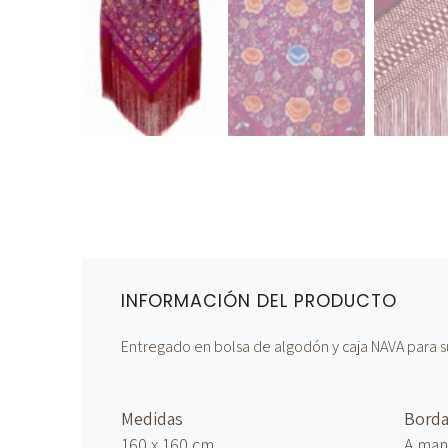
INFORMACIÓN DEL PRODUCTO
Entregado en bolsa de algodón y caja NAVA para s
Medidas
Bord
160 x 160 cm
A ma