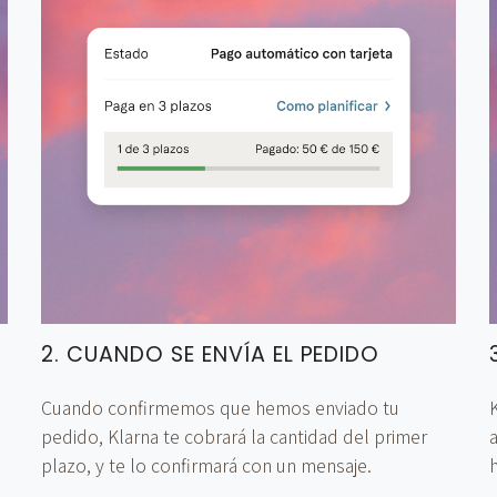
2. CUANDO SE ENVÍA EL PEDIDO
Cuando confirmemos que hemos enviado tu
K
pedido, Klarna te cobrará la cantidad del primer
plazo, y te lo confirmará con un mensaje.