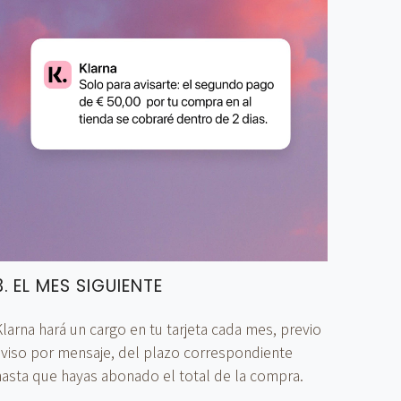
3. EL MES SIGUIENTE
larna hará un cargo en tu tarjeta cada mes, previo
aviso por mensaje, del plazo correspondiente
hasta que hayas abonado el total de la compra.