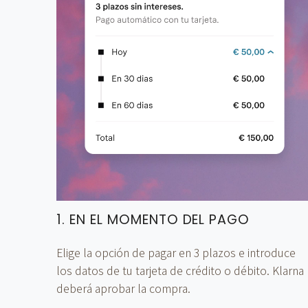
1. EN EL MOMENTO DEL PAGO
Elige la opción de pagar en 3 plazos e introduce
los datos de tu tarjeta de crédito o débito. Klarna
deberá aprobar la compra.