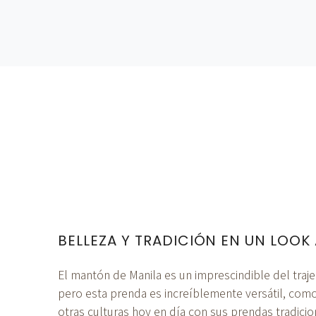
BELLEZA Y TRADICIÓN EN UN LOOK
El mantón de Manila es un imprescindible del traj
pero esta prenda es increíblemente versátil, com
otras culturas hoy en día con sus prendas tradicio