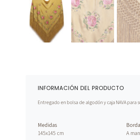
INFORMACIÓN DEL PRODUCTO
Entregado en bolsa de algodón y caja NAVA para s
Medidas
Bord
145x145 cm
A ma