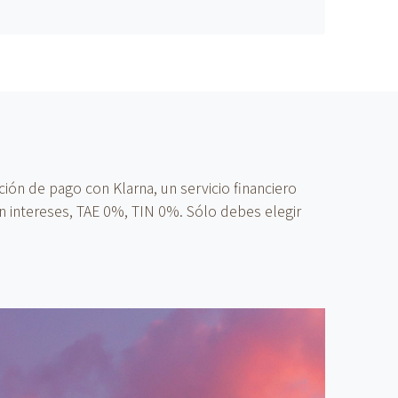
ón de pago con Klarna, un servicio financiero
n intereses, TAE 0%, TIN 0%. Sólo debes elegir