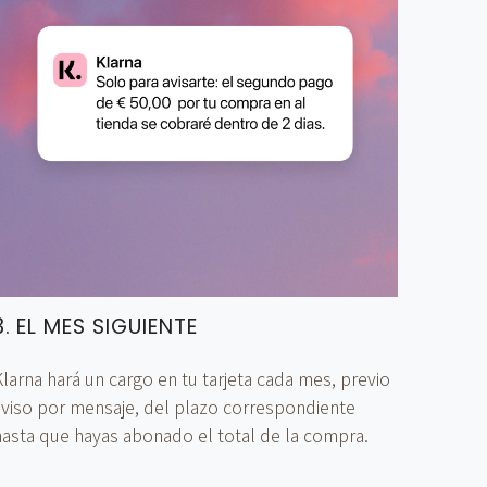
3. EL MES SIGUIENTE
larna hará un cargo en tu tarjeta cada mes, previo
aviso por mensaje, del plazo correspondiente
hasta que hayas abonado el total de la compra.