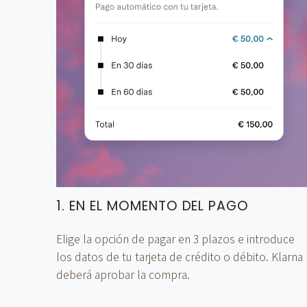
1. EN EL MOMENTO DEL PAGO
Elige la opción de pagar en 3 plazos e introduce
los datos de tu tarjeta de crédito o débito. Klarna
deberá aprobar la compra.