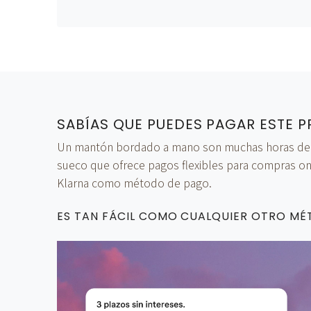
SABÍAS QUE PUEDES PAGAR ESTE P
Un mantón bordado a mano son muchas horas de tra
sueco que ofrece pagos flexibles para compras onl
Klarna como método de pago.
ES TAN FÁCIL COMO CUALQUIER OTRO M