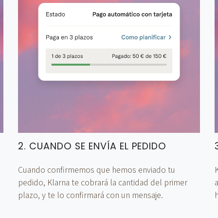
2. CUANDO SE ENVÍA EL PEDIDO
Cuando confirmemos que hemos enviado tu
K
pedido, Klarna te cobrará la cantidad del primer
plazo, y te lo confirmará con un mensaje.