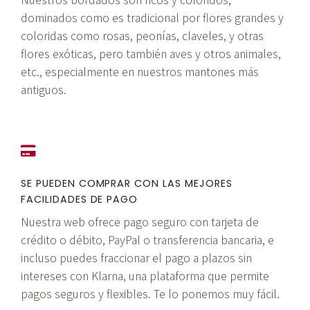
dominados como es tradicional por flores grandes y
coloridas como rosas, peonías, claveles, y otras
flores exóticas, pero también aves y otros animales,
etc., especialmente en nuestros mantones más
antiguos.
SE PUEDEN COMPRAR CON LAS MEJORES
FACILIDADES DE PAGO
Nuestra web ofrece pago seguro con tarjeta de
crédito o débito, PayPal o transferencia bancaria, e
incluso puedes fraccionar el pago a plazos sin
intereses con Klarna, una plataforma que permite
pagos seguros y flexibles. Te lo ponemos muy fácil.