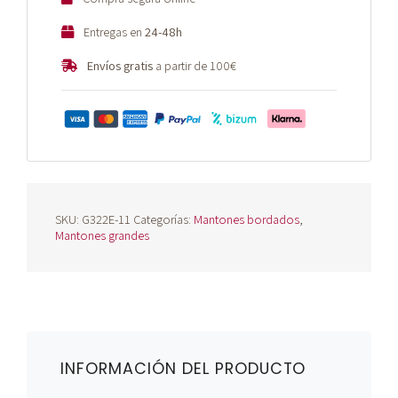
Entregas en
24-48h
Envíos gratis
a partir de 100€
SKU:
G322E-11
Categorías:
Mantones bordados
,
Mantones grandes
INFORMACIÓN DEL PRODUCTO