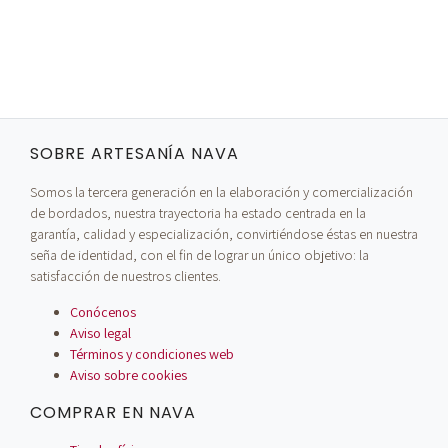
SOBRE ARTESANÍA NAVA
Somos la tercera generación en la elaboración y comercialización
de bordados, nuestra trayectoria ha estado centrada en la
garantía, calidad y especialización, convirtiéndose éstas en nuestra
seña de identidad, con el fin de lograr un único objetivo: la
satisfacción de nuestros clientes.
Conócenos
Aviso legal
Términos y condiciones web
Aviso sobre cookies
COMPRAR EN NAVA