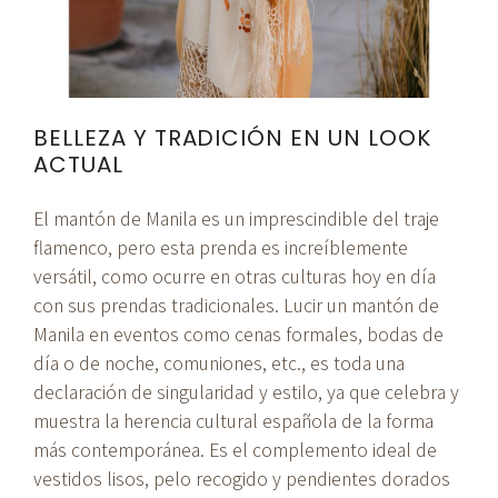
BELLEZA Y TRADICIÓN EN UN LOOK
ACTUAL
El mantón de Manila es un imprescindible del traje
flamenco, pero esta prenda es increíblemente
versátil, como ocurre en otras culturas hoy en día
con sus prendas tradicionales. Lucir un mantón de
Manila en eventos como cenas formales, bodas de
día o de noche, comuniones, etc., es toda una
declaración de singularidad y estilo, ya que celebra y
muestra la herencia cultural española de la forma
más contemporánea. Es el complemento ideal de
vestidos lisos, pelo recogido y pendientes dorados