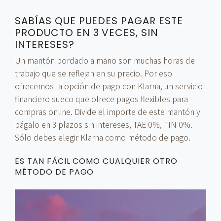
SABÍAS QUE PUEDES PAGAR ESTE
PRODUCTO EN 3 VECES, SIN
INTERESES?
Un mantón bordado a mano son muchas horas de
trabajo que se reflejan en su precio. Por eso
ofrecemos la opción de pago con Klarna, un servicio
financiero sueco que ofrece pagos flexibles para
compras online. Divide el importe de este mantón y
págalo en 3 plazos sin intereses, TAE 0%, TIN 0%.
Sólo debes elegir Klarna como método de pago.
ES TAN FÁCIL COMO CUALQUIER OTRO
MÉTODO DE PAGO