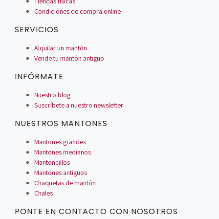
Tiendas físicas
Condiciones de compra online
SERVICIOS
Alquilar un mantón
Vende tu mantón antiguo
INFÓRMATE
Nuestro blog
Suscríbete a nuestro newsletter
NUESTROS MANTONES
Mantones grandes
Mantones medianos
Mantoncillos
Mantones antiguos
Chaquetas de mantón
Chales
PONTE EN CONTACTO CON NOSOTROS