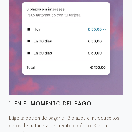
1. EN EL MOMENTO DEL PAGO
Elige la opción de pagar en 3 plazos e introduce los
datos de tu tarjeta de crédito o débito. Klarna