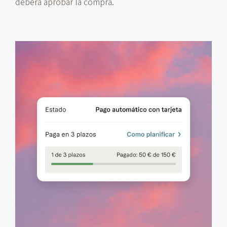
deberá aprobar la compra.