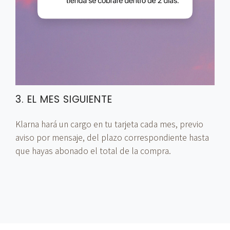
3. EL MES SIGUIENTE
Klarna hará un cargo en tu tarjeta cada mes, previo
aviso por mensaje, del plazo correspondiente hasta
que hayas abonado el total de la compra.