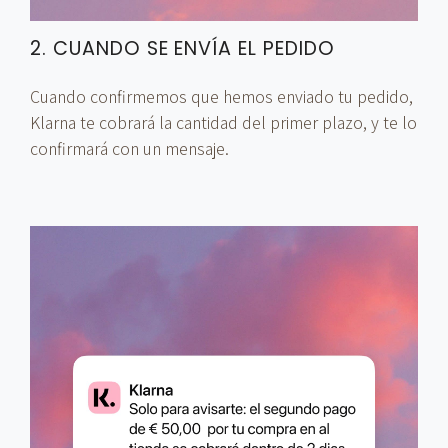
2. CUANDO SE ENVÍA EL PEDIDO
Cuando confirmemos que hemos enviado tu pedido,
Klarna te cobrará la cantidad del primer plazo, y te lo
confirmará con un mensaje.