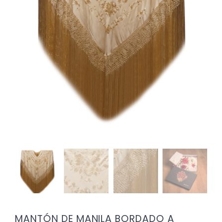
MANTÓN DE MANILA BORDADO A