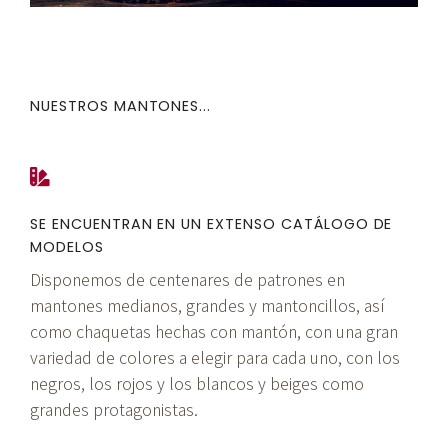
NUESTROS MANTONES...
SE ENCUENTRAN EN UN EXTENSO CATÁLOGO DE
MODELOS
Disponemos de centenares de patrones en
mantones medianos, grandes y mantoncillos, así
como chaquetas hechas con mantón, con una gran
variedad de colores a elegir para cada uno, con los
negros, los rojos y los blancos y beiges como
grandes protagonistas.