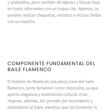
o plateados, pero también de tejanos y blusas lisas
en looks informales con un toque chic. Además, se
pueden realizar chaquetas, vestidos e incluso faldas
con un mantón.
COMPONENTE FUNDAMENTAL DEL
BAILE FLAMENCO
El mantón de Manila es una pieza clave del baile
flamenco, tanto femenino como masculino, ya que
aporta elegancia y simbolismo cultural. A las
mujeres, además, les permite dar movimiento y
dramatismo al baile, mientras que los hombres lo