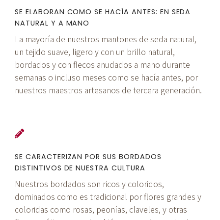
SE ELABORAN COMO SE HACÍA ANTES: EN SEDA
NATURAL Y A MANO
La mayoría de nuestros mantones de seda natural,
un tejido suave, ligero y con un brillo natural,
bordados y con flecos anudados a mano durante
semanas o incluso meses como se hacía antes, por
nuestros maestros artesanos de tercera generación.
SE CARACTERIZAN POR SUS BORDADOS
DISTINTIVOS DE NUESTRA CULTURA
Nuestros bordados son ricos y coloridos,
dominados como es tradicional por flores grandes y
coloridas como rosas, peonías, claveles, y otras