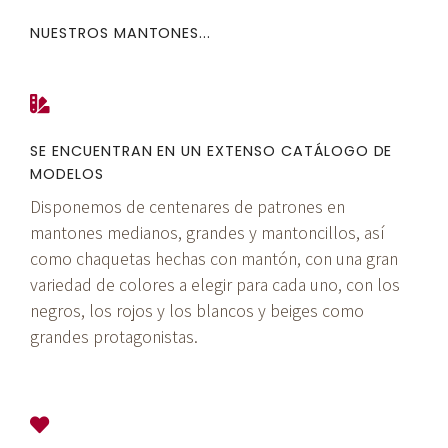
NUESTROS MANTONES...
SE ENCUENTRAN EN UN EXTENSO CATÁLOGO DE
MODELOS
Disponemos de centenares de patrones en
mantones medianos, grandes y mantoncillos, así
como chaquetas hechas con mantón, con una gran
variedad de colores a elegir para cada uno, con los
negros, los rojos y los blancos y beiges como
grandes protagonistas.