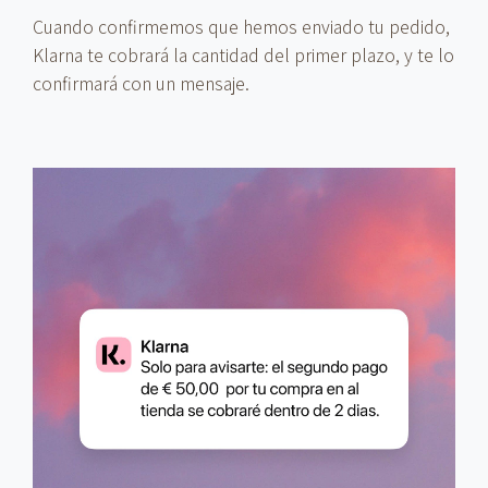
Cuando confirmemos que hemos enviado tu pedido,
Klarna te cobrará la cantidad del primer plazo, y te lo
confirmará con un mensaje.