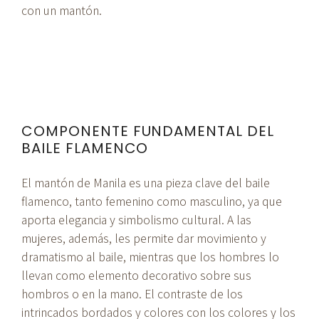
con un mantón.
COMPONENTE FUNDAMENTAL DEL
BAILE FLAMENCO
El mantón de Manila es una pieza clave del baile
flamenco, tanto femenino como masculino, ya que
aporta elegancia y simbolismo cultural. A las
mujeres, además, les permite dar movimiento y
dramatismo al baile, mientras que los hombres lo
llevan como elemento decorativo sobre sus
hombros o en la mano. El contraste de los
intrincados bordados y colores con los colores y los