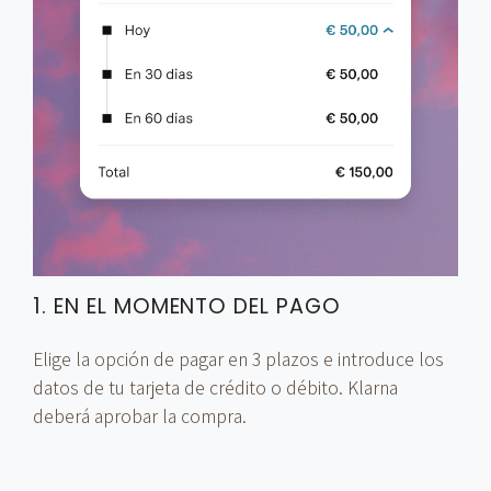
1. EN EL MOMENTO DEL PAGO
Elige la opción de pagar en 3 plazos e introduce los
datos de tu tarjeta de crédito o débito. Klarna
deberá aprobar la compra.