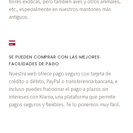
flores exóticas, pero también aves y otros animales,
etc., especialmente en nuestros mantones más
antiguos.
SE PUEDEN COMPRAR CON LAS MEJORES
FACILIDADES DE PAGO
Nuestra web ofrece pago seguro con tarjeta de
crédito o débito, PayPal o transferencia bancaria, e
incluso puedes fraccionar el pago a plazos sin
intereses con Klarna, una plataforma que permite
pagos seguros y flexibles. Te lo ponemos muy fácil.