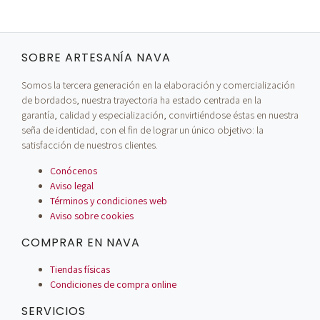
SOBRE ARTESANÍA NAVA
Somos la tercera generación en la elaboración y comercialización
de bordados, nuestra trayectoria ha estado centrada en la
garantía, calidad y especialización, convirtiéndose éstas en nuestra
seña de identidad, con el fin de lograr un único objetivo: la
satisfacción de nuestros clientes.
Conócenos
Aviso legal
Términos y condiciones web
Aviso sobre cookies
COMPRAR EN NAVA
Tiendas físicas
Condiciones de compra online
SERVICIOS