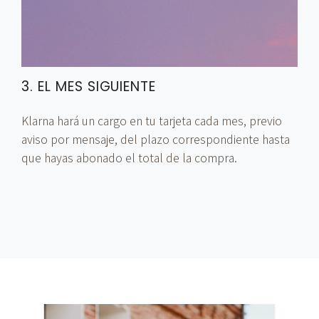
3. EL MES SIGUIENTE
Klarna hará un cargo en tu tarjeta cada mes, previo
aviso por mensaje, del plazo correspondiente hasta
que hayas abonado el total de la compra.