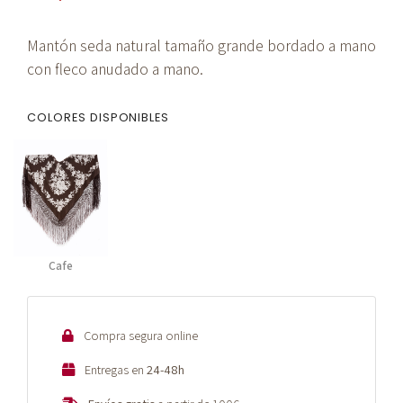
Mantón seda natural tamaño grande bordado a mano
con fleco anudado a mano.
COLORES DISPONIBLES
Cafe
Compra segura online
Entregas en
24-48h