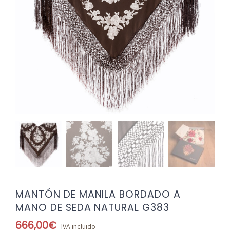
MANTÓN DE MANILA BORDADO A
MANO DE SEDA NATURAL G383
666,00
€
IVA incluido