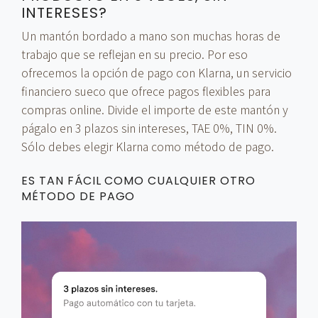
INTERESES?
Un mantón bordado a mano son muchas horas de
trabajo que se reflejan en su precio. Por eso
ofrecemos la opción de pago con Klarna, un servicio
financiero sueco que ofrece pagos flexibles para
compras online. Divide el importe de este mantón y
págalo en 3 plazos sin intereses, TAE 0%, TIN 0%.
Sólo debes elegir Klarna como método de pago.
ES TAN FÁCIL COMO CUALQUIER OTRO
MÉTODO DE PAGO