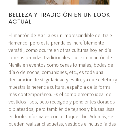
BELLEZA Y TRADICIÓN EN UN LOOK
ACTUAL
El mantón de Manila es un imprescindible del traje
flamenco, pero esta prenda es increíblemente
versátil, como ocurre en otras culturas hoy en día
con sus prendas tradicionales. Lucir un mantón de
Manila en eventos como cenas formales, bodas de
día o de noche, comuniones, etc., es toda una
declaración de singularidad y estilo, ya que celebra y
muestra la herencia cultural española de la forma
más contemporánea. Es el complemento ideal de
vestidos lisos, pelo recogido y pendientes dorados
o plateados, pero también de tejanos y blusas lisas
en looks informales con un toque chic. Además, se
pueden realizar chaquetas, vestidos e incluso faldas