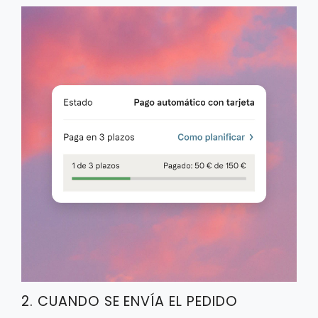
2. CUANDO SE ENVÍA EL PEDIDO