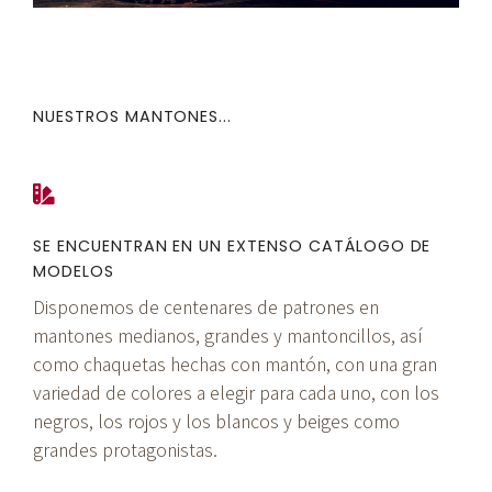
NUESTROS MANTONES...
SE ENCUENTRAN EN UN EXTENSO CATÁLOGO DE
MODELOS
Disponemos de centenares de patrones en
mantones medianos, grandes y mantoncillos, así
como chaquetas hechas con mantón, con una gran
variedad de colores a elegir para cada uno, con los
negros, los rojos y los blancos y beiges como
grandes protagonistas.