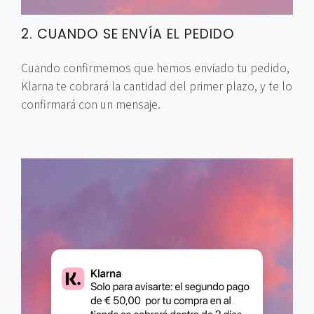
2. CUANDO SE ENVÍA EL PEDIDO
Cuando confirmemos que hemos enviado tu pedido,
Klarna te cobrará la cantidad del primer plazo, y te lo
confirmará con un mensaje.