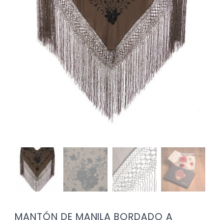
MANTÓN DE MANILA BORDADO A