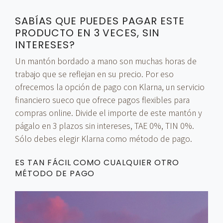
SABÍAS QUE PUEDES PAGAR ESTE
PRODUCTO EN 3 VECES, SIN
INTERESES?
Un mantón bordado a mano son muchas horas de
trabajo que se reflejan en su precio. Por eso
ofrecemos la opción de pago con Klarna, un servicio
financiero sueco que ofrece pagos flexibles para
compras online. Divide el importe de este mantón y
págalo en 3 plazos sin intereses, TAE 0%, TIN 0%.
Sólo debes elegir Klarna como método de pago.
ES TAN FÁCIL COMO CUALQUIER OTRO
MÉTODO DE PAGO