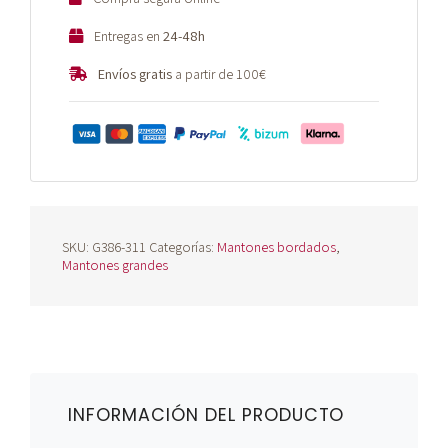
Entregas en
24-48h
Envíos gratis
a partir de 100€
SKU:
G386-311
Categorías:
Mantones bordados
,
Mantones grandes
INFORMACIÓN DEL PRODUCTO