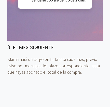
3. EL MES SIGUIENTE
Klarna hará un cargo en tu tarjeta cada mes, previo
aviso por mensaje, del plazo correspondiente hasta
que hayas abonado el total de la compra.