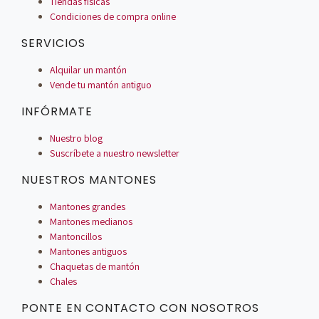
Tiendas físicas
Condiciones de compra online
SERVICIOS
Alquilar un mantón
Vende tu mantón antiguo
INFÓRMATE
Nuestro blog
Suscríbete a nuestro newsletter
NUESTROS MANTONES
Mantones grandes
Mantones medianos
Mantoncillos
Mantones antiguos
Chaquetas de mantón
Chales
PONTE EN CONTACTO CON NOSOTROS