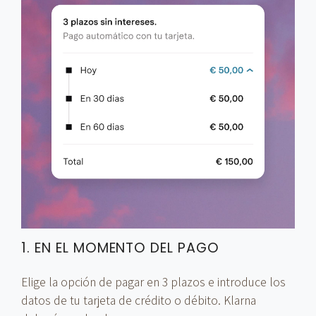
1. EN EL MOMENTO DEL PAGO
Elige la opción de pagar en 3 plazos e introduce los
datos de tu tarjeta de crédito o débito. Klarna