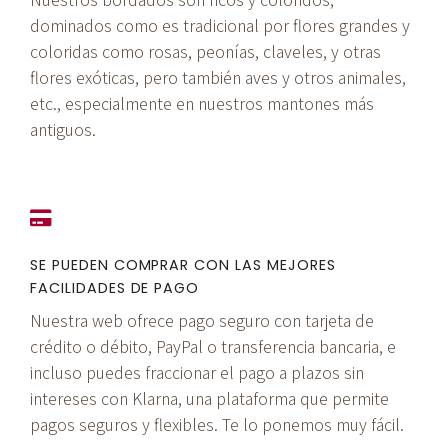
dominados como es tradicional por flores grandes y
coloridas como rosas, peonías, claveles, y otras
flores exóticas, pero también aves y otros animales,
etc., especialmente en nuestros mantones más
antiguos.
SE PUEDEN COMPRAR CON LAS MEJORES
FACILIDADES DE PAGO
Nuestra web ofrece pago seguro con tarjeta de
crédito o débito, PayPal o transferencia bancaria, e
incluso puedes fraccionar el pago a plazos sin
intereses con Klarna, una plataforma que permite
pagos seguros y flexibles. Te lo ponemos muy fácil.