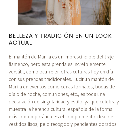
BELLEZA Y TRADICIÓN EN UN LOOK
ACTUAL
El mantón de Manila es un imprescindible del traje
flamenco, pero esta prenda es increíblemente
versátil, como ocurre en otras culturas hoy en día
con sus prendas tradicionales. Lucir un mantón de
Manila en eventos como cenas formales, bodas de
día o de noche, comuniones, etc., es toda una
declaración de singularidad y estilo, ya que celebra y
muestra la herencia cultural española de la forma
más contemporánea. Es el complemento ideal de
vestidos lisos, pelo recogido y pendientes dorados