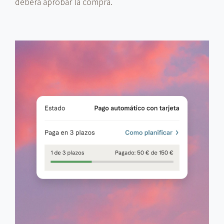
deberá aprobar la compra.