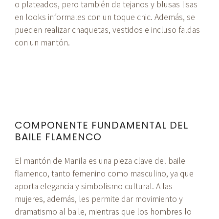
o plateados, pero también de tejanos y blusas lisas
en looks informales con un toque chic. Además, se
pueden realizar chaquetas, vestidos e incluso faldas
con un mantón.
COMPONENTE FUNDAMENTAL DEL
BAILE FLAMENCO
El mantón de Manila es una pieza clave del baile
flamenco, tanto femenino como masculino, ya que
aporta elegancia y simbolismo cultural. A las
mujeres, además, les permite dar movimiento y
dramatismo al baile, mientras que los hombres lo