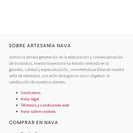
SOBRE ARTESANÍA NAVA
Somos la tercera generación en la elaboración y comercialización
de bordados, nuestra trayectoria ha estado centrada en la
garantía, calidad y especialización, convirtiéndose éstas en nuestra
seña de identidad, con el fin de lograr un único objetivo: la
satisfacción de nuestros clientes.
Conócenos
Aviso legal
Términos y condiciones web
Aviso sobre cookies
COMPRAR EN NAVA