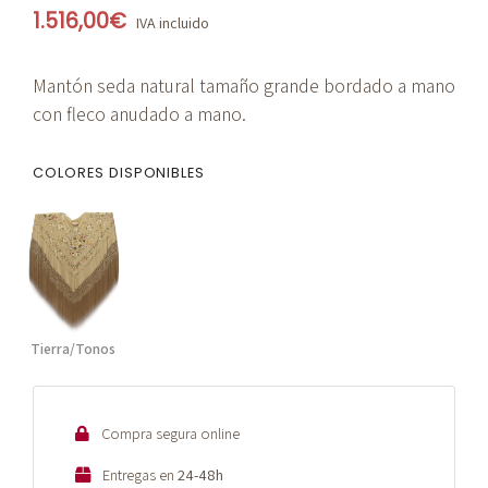
1.516,00
€
IVA incluido
Mantón seda natural tamaño grande bordado a mano
con fleco anudado a mano.
COLORES DISPONIBLES
Tierra/Tonos
Compra segura online
Entregas en
24-48h