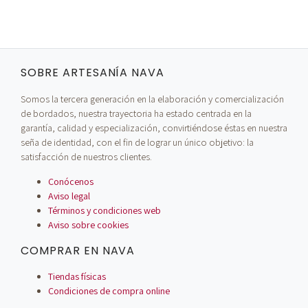
SOBRE ARTESANÍA NAVA
Somos la tercera generación en la elaboración y comercialización
de bordados, nuestra trayectoria ha estado centrada en la
garantía, calidad y especialización, convirtiéndose éstas en nuestra
seña de identidad, con el fin de lograr un único objetivo: la
satisfacción de nuestros clientes.
Conócenos
Aviso legal
Términos y condiciones web
Aviso sobre cookies
COMPRAR EN NAVA
Tiendas físicas
Condiciones de compra online