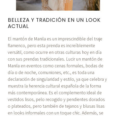
BELLEZA Y TRADICIÓN EN UN LOOK
ACTUAL
El mantón de Manila es un imprescindible del traje
flamenco, pero esta prenda es increíblemente
versátil, como ocurre en otras culturas hoy en día
con sus prendas tradicionales. Lucir un mantón de
Manila en eventos como cenas formales, bodas de
día o de noche, comuniones, etc., es toda una
declaración de singularidad y estilo, ya que celebra y
muestra la herencia cultural española de la forma
más contemporánea. Es el complemento ideal de
vestidos lisos, pelo recogido y pendientes dorados
o plateados, pero también de tejanos y blusas lisas
en looks informales con un toque chic. Además, se