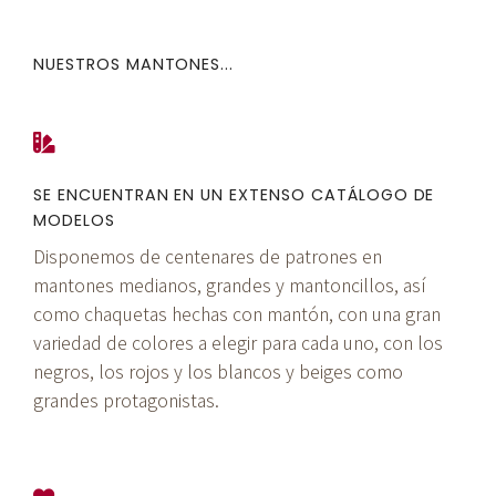
NUESTROS MANTONES...
SE ENCUENTRAN EN UN EXTENSO CATÁLOGO DE
MODELOS
Disponemos de centenares de patrones en
mantones medianos, grandes y mantoncillos, así
como chaquetas hechas con mantón, con una gran
variedad de colores a elegir para cada uno, con los
negros, los rojos y los blancos y beiges como
grandes protagonistas.