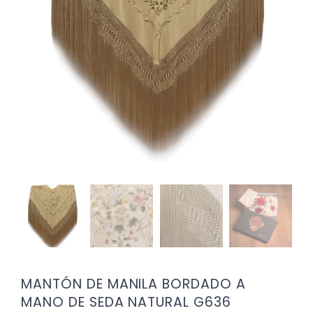
MANTÓN DE MANILA BORDADO A
MANO DE SEDA NATURAL G636