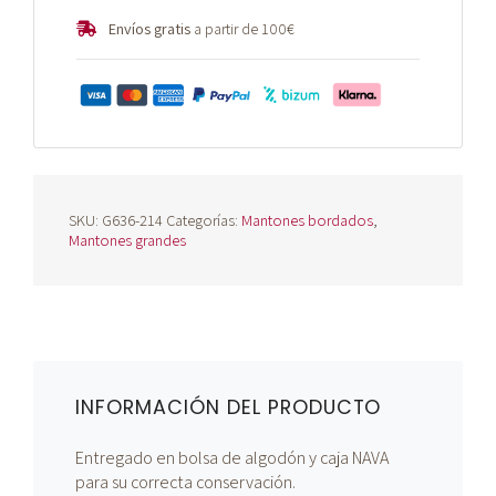
Envíos gratis
a partir de 100€
SKU:
G636-214
Categorías:
Mantones bordados
,
Mantones grandes
INFORMACIÓN DEL PRODUCTO
Entregado en bolsa de algodón y caja NAVA
para su correcta conservación.