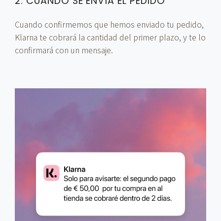
2. CUANDO SE ENVÍA EL PEDIDO
Cuando confirmemos que hemos enviado tu pedido,
Klarna te cobrará la cantidad del primer plazo, y te lo
confirmará con un mensaje.