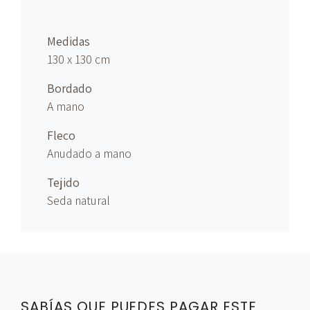
Medidas
130 x 130 cm
Bordado
A mano
Fleco
Anudado
a mano
Tejido
Seda natural
SABÍAS QUE PUEDES PAGAR ESTE