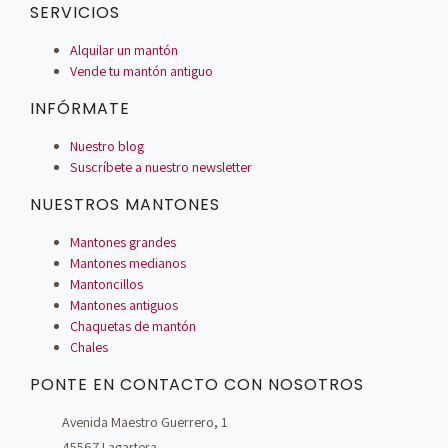
SERVICIOS
Alquilar un mantón
Vende tu mantón antiguo
INFÓRMATE
Nuestro blog
Suscríbete a nuestro newsletter
NUESTROS MANTONES
Mantones grandes
Mantones medianos
Mantoncillos
Mantones antiguos
Chaquetas de mantón
Chales
PONTE EN CONTACTO CON NOSOTROS
Avenida Maestro Guerrero, 1
45567 Lagartera