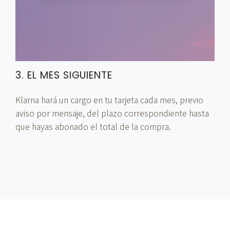
3. EL MES SIGUIENTE
Klarna hará un cargo en tu tarjeta cada mes, previo
aviso por mensaje, del plazo correspondiente hasta
que hayas abonado el total de la compra.