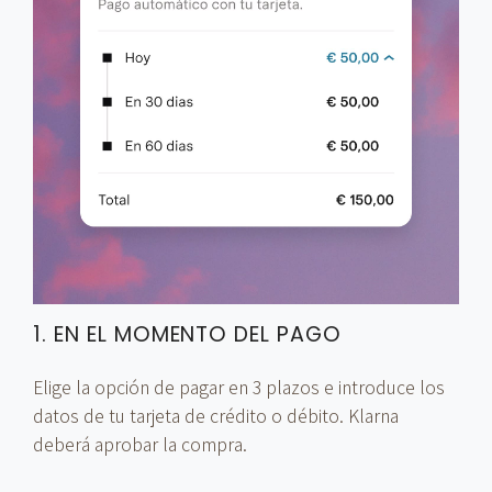
1. EN EL MOMENTO DEL PAGO
Elige la opción de pagar en 3 plazos e introduce los
datos de tu tarjeta de crédito o débito. Klarna
deberá aprobar la compra.