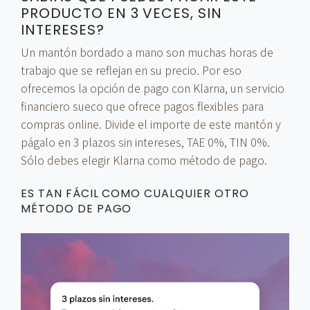
PRODUCTO EN 3 VECES, SIN
INTERESES?
Un mantón bordado a mano son muchas horas de
trabajo que se reflejan en su precio. Por eso
ofrecemos la opción de pago con Klarna, un servicio
financiero sueco que ofrece pagos flexibles para
compras online. Divide el importe de este mantón y
págalo en 3 plazos sin intereses, TAE 0%, TIN 0%.
Sólo debes elegir Klarna como método de pago.
ES TAN FÁCIL COMO CUALQUIER OTRO
MÉTODO DE PAGO