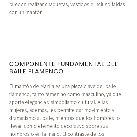
pueden realizar chaquetas, vestidos e incluso faldas
con un mantón.
COMPONENTE FUNDAMENTAL DEL
BAILE FLAMENCO
El mantón de Manila es una pieza clave del baile
flamenco, tanto femenino como masculino, ya que
aporta elegancia y simbolismo cultural. A las
mujeres, además, les permite dar movimiento y
dramatismo al baile, mientras que los hombres lo
llevan como elemento decorativo sobre sus
hombros o en la mano. El contraste de los