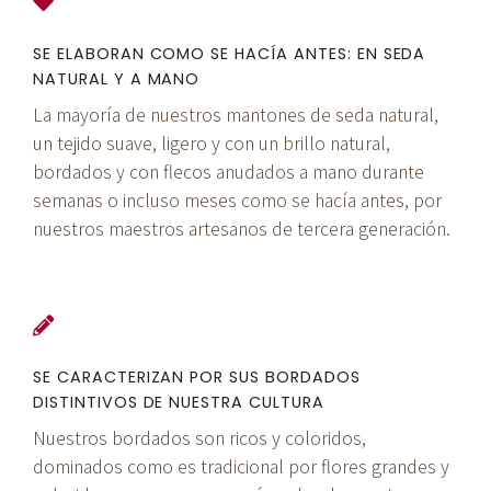
SE ELABORAN COMO SE HACÍA ANTES: EN SEDA
NATURAL Y A MANO
La mayoría de nuestros mantones de seda natural,
un tejido suave, ligero y con un brillo natural,
bordados y con flecos anudados a mano durante
semanas o incluso meses como se hacía antes, por
nuestros maestros artesanos de tercera generación.
SE CARACTERIZAN POR SUS BORDADOS
DISTINTIVOS DE NUESTRA CULTURA
Nuestros bordados son ricos y coloridos,
dominados como es tradicional por flores grandes y