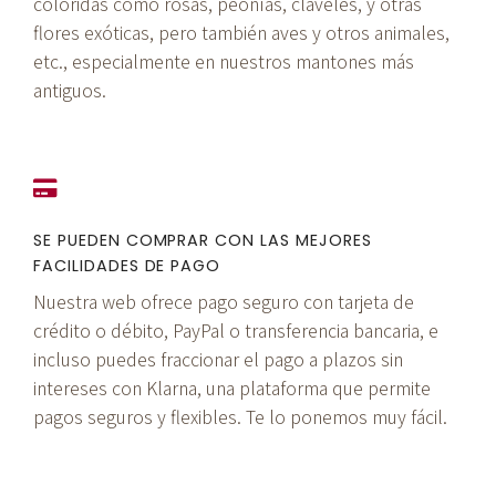
coloridas como rosas, peonías, claveles, y otras
flores exóticas, pero también aves y otros animales,
etc., especialmente en nuestros mantones más
antiguos.
SE PUEDEN COMPRAR CON LAS MEJORES
FACILIDADES DE PAGO
Nuestra web ofrece pago seguro con tarjeta de
crédito o débito, PayPal o transferencia bancaria, e
incluso puedes fraccionar el pago a plazos sin
intereses con Klarna, una plataforma que permite
pagos seguros y flexibles. Te lo ponemos muy fácil.