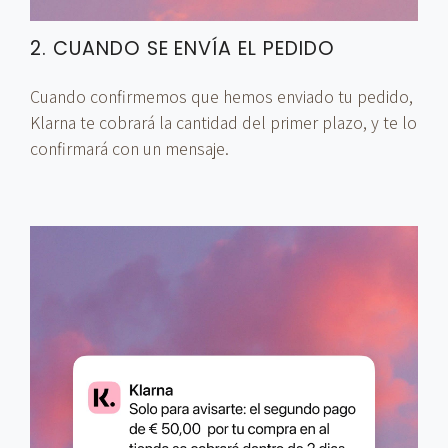
2. CUANDO SE ENVÍA EL PEDIDO
Cuando confirmemos que hemos enviado tu pedido,
Klarna te cobrará la cantidad del primer plazo, y te lo
confirmará con un mensaje.