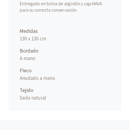
Entregado en bolsa de algodón y caja NAVA
para su correcta conservación.
Medidas
130 x 130 cm
Bordado
A mano
Fleco
Anudado
a mano
Tejido
Seda natural