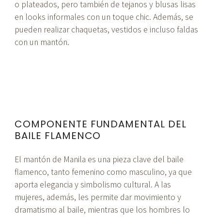
o plateados, pero también de tejanos y blusas lisas
en looks informales con un toque chic. Además, se
pueden realizar chaquetas, vestidos e incluso faldas
con un mantón.
COMPONENTE FUNDAMENTAL DEL
BAILE FLAMENCO
El mantón de Manila es una pieza clave del baile
flamenco, tanto femenino como masculino, ya que
aporta elegancia y simbolismo cultural. A las
mujeres, además, les permite dar movimiento y
dramatismo al baile, mientras que los hombres lo