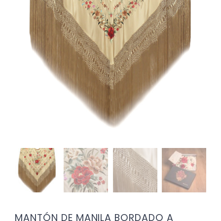
MANTÓN DE MANILA BORDADO A