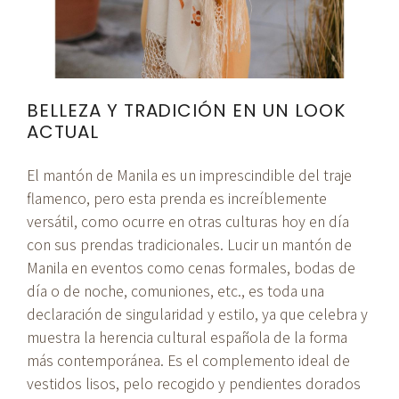
BELLEZA Y TRADICIÓN EN UN LOOK
ACTUAL
El mantón de Manila es un imprescindible del traje
flamenco, pero esta prenda es increíblemente
versátil, como ocurre en otras culturas hoy en día
con sus prendas tradicionales. Lucir un mantón de
Manila en eventos como cenas formales, bodas de
día o de noche, comuniones, etc., es toda una
declaración de singularidad y estilo, ya que celebra y
muestra la herencia cultural española de la forma
más contemporánea. Es el complemento ideal de
vestidos lisos, pelo recogido y pendientes dorados