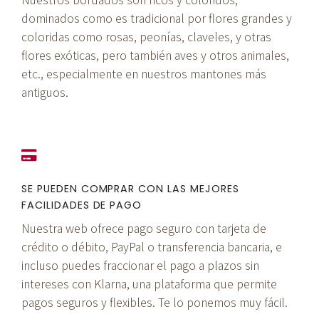
dominados como es tradicional por flores grandes y
coloridas como rosas, peonías, claveles, y otras
flores exóticas, pero también aves y otros animales,
etc., especialmente en nuestros mantones más
antiguos.
SE PUEDEN COMPRAR CON LAS MEJORES
FACILIDADES DE PAGO
Nuestra web ofrece pago seguro con tarjeta de
crédito o débito, PayPal o transferencia bancaria, e
incluso puedes fraccionar el pago a plazos sin
intereses con Klarna, una plataforma que permite
pagos seguros y flexibles. Te lo ponemos muy fácil.