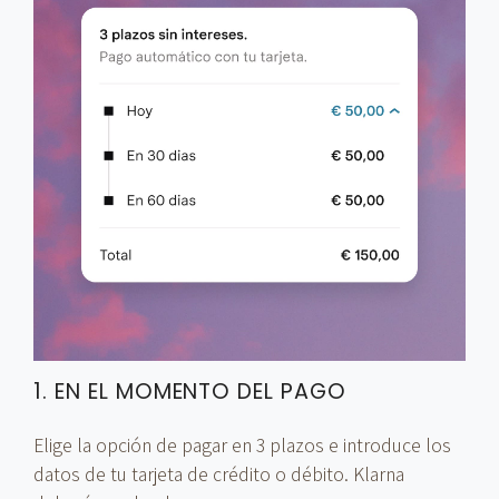
1. EN EL MOMENTO DEL PAGO
Elige la opción de pagar en 3 plazos e introduce los
datos de tu tarjeta de crédito o débito. Klarna