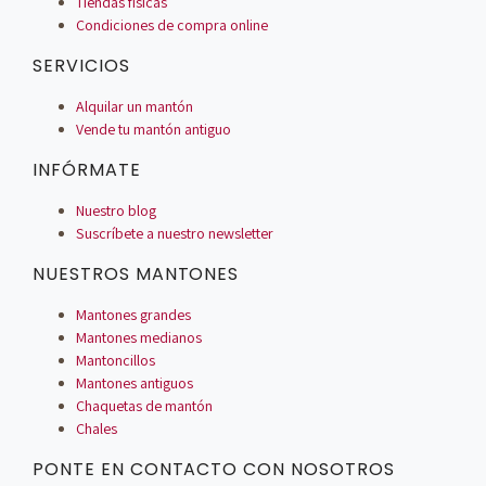
Tiendas físicas
Condiciones de compra online
SERVICIOS
Alquilar un mantón
Vende tu mantón antiguo
INFÓRMATE
Nuestro blog
Suscríbete a nuestro newsletter
NUESTROS MANTONES
Mantones grandes
Mantones medianos
Mantoncillos
Mantones antiguos
Chaquetas de mantón
Chales
PONTE EN CONTACTO CON NOSOTROS