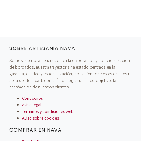
SOBRE ARTESANÍA NAVA
Somos la tercera generación en la elaboración y comercialización
de bordados, nuestra trayectoria ha estado centrada en la
garantía, calidad y especialización, convirtiéndose éstas en nuestra
seña de identidad, con el fin de lograr un único objetivo: la
satisfacción de nuestros clientes.
Conócenos
Aviso legal
Términos y condiciones web
Aviso sobre cookies
COMPRAR EN NAVA