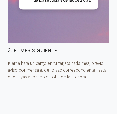
3. EL MES SIGUIENTE
Klarna hará un cargo en tu tarjeta cada mes, previo
aviso por mensaje, del plazo correspondiente hasta
que hayas abonado el total de la compra.