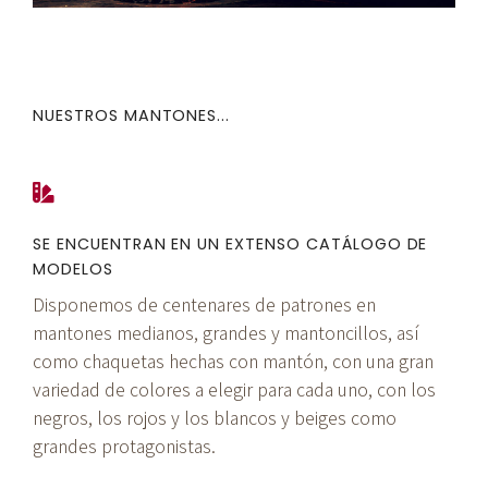
NUESTROS MANTONES...
SE ENCUENTRAN EN UN EXTENSO CATÁLOGO DE
MODELOS
Disponemos de centenares de patrones en
mantones medianos, grandes y mantoncillos, así
como chaquetas hechas con mantón, con una gran
variedad de colores a elegir para cada uno, con los
negros, los rojos y los blancos y beiges como
grandes protagonistas.