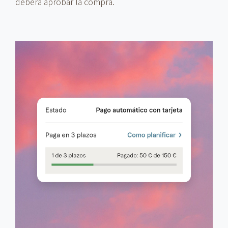
deberá aprobar la compra.