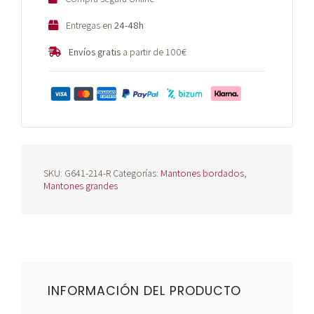
Entregas en
24-48h
Envíos gratis
a partir de 100€
SKU:
G641-214-R
Categorías:
Mantones bordados
,
Mantones grandes
INFORMACIÓN DEL PRODUCTO