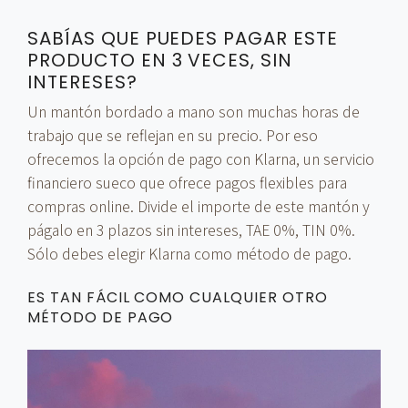
SABÍAS QUE PUEDES PAGAR ESTE
PRODUCTO EN 3 VECES, SIN
INTERESES?
Un mantón bordado a mano son muchas horas de
trabajo que se reflejan en su precio. Por eso
ofrecemos la opción de pago con Klarna, un servicio
financiero sueco que ofrece pagos flexibles para
compras online. Divide el importe de este mantón y
págalo en 3 plazos sin intereses, TAE 0%, TIN 0%.
Sólo debes elegir Klarna como método de pago.
ES TAN FÁCIL COMO CUALQUIER OTRO
MÉTODO DE PAGO