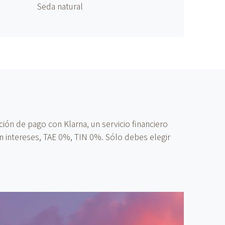
Seda natural
ón de pago con Klarna, un servicio financiero
n intereses, TAE 0%, TIN 0%. Sólo debes elegir