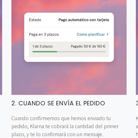
2. CUANDO SE ENVÍA EL PEDIDO
Cuando confirmemos que hemos enviado tu
K
pedido, Klarna te cobrará la cantidad del primer
plazo, y te lo confirmará con un mensaje.