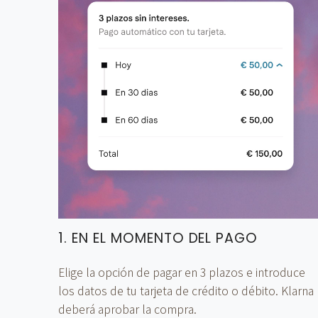
1. EN EL MOMENTO DEL PAGO
Elige la opción de pagar en 3 plazos e introduce
los datos de tu tarjeta de crédito o débito. Klarna
deberá aprobar la compra.