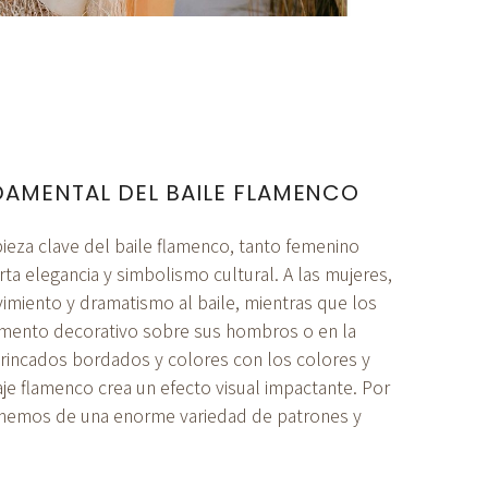
AMENTAL DEL BAILE FLAMENCO
ieza clave del baile flamenco, tanto femenino
a elegancia y simbolismo cultural. A las mujeres,
imiento y dramatismo al baile, mientras que los
mento decorativo sobre sus hombros o en la
trincados bordados y colores con los colores y
aje flamenco crea un efecto visual impactante. Por
onemos de una enorme variedad de patrones y