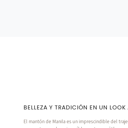
BELLEZA Y TRADICIÓN EN UN LOOK
El mantón de Manila es un imprescindible del traj