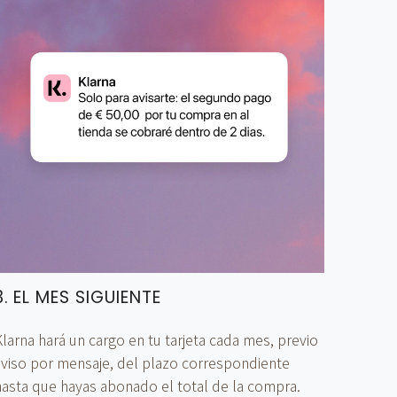
3. EL MES SIGUIENTE
larna hará un cargo en tu tarjeta cada mes, previo
aviso por mensaje, del plazo correspondiente
hasta que hayas abonado el total de la compra.