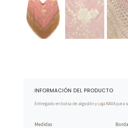
INFORMACIÓN DEL PRODUCTO
Entregado en bolsa de algodón y caja NAVA para s
Medidas
Bord