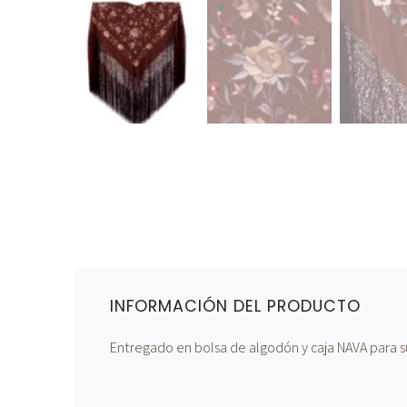
INFORMACIÓN DEL PRODUCTO
Entregado en bolsa de algodón y caja NAVA para s