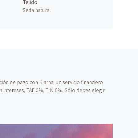
Tejido
Seda natural
ón de pago con Klarna, un servicio financiero
n intereses, TAE 0%, TIN 0%. Sólo debes elegir