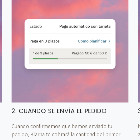
2. CUANDO SE ENVÍA EL PEDIDO
Cuando confirmemos que hemos enviado tu
K
pedido, Klarna te cobrará la cantidad del primer