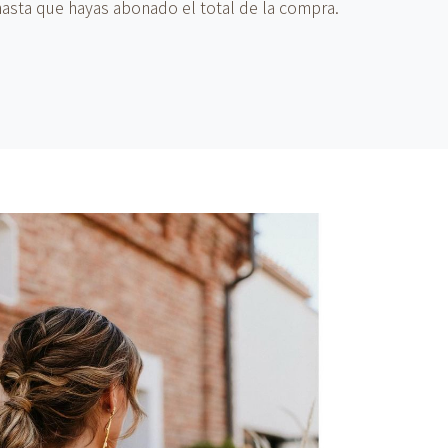
hasta que hayas abonado el total de la compra.