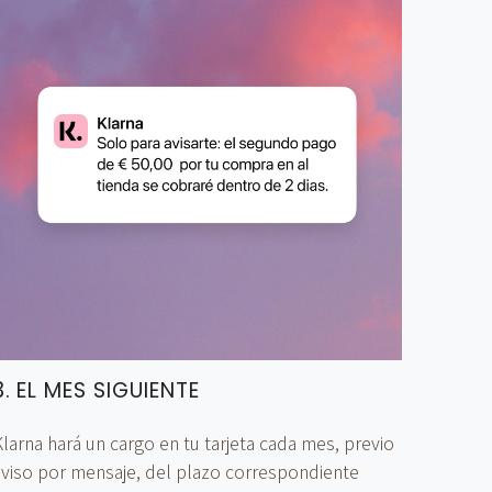
3. EL MES SIGUIENTE
larna hará un cargo en tu tarjeta cada mes, previo
aviso por mensaje, del plazo correspondiente