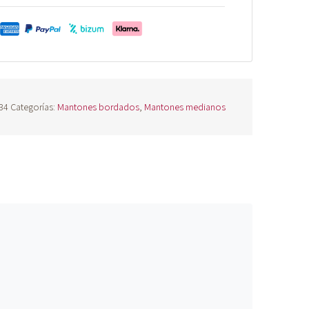
34
Categorías:
Mantones bordados
,
Mantones medianos