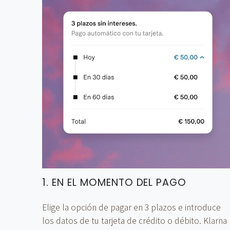
1. EN EL MOMENTO DEL PAGO
Elige la opción de pagar en 3 plazos e introduce
los datos de tu tarjeta de crédito o débito. Klarna