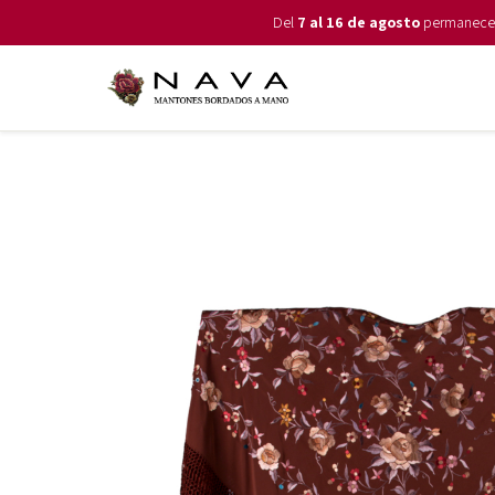
Del
7 al 16 de agosto
permanecemo