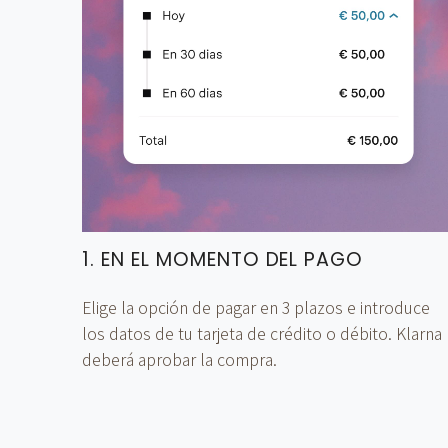
1. EN EL MOMENTO DEL PAGO
Elige la opción de pagar en 3 plazos e introduce
los datos de tu tarjeta de crédito o débito. Klarna
deberá aprobar la compra.