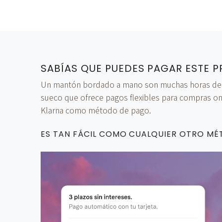
SABÍAS QUE PUEDES PAGAR ESTE P
Un mantón bordado a mano son muchas horas de tra
sueco que ofrece pagos flexibles para compras onl
Klarna como método de pago.
ES TAN FÁCIL COMO CUALQUIER OTRO M