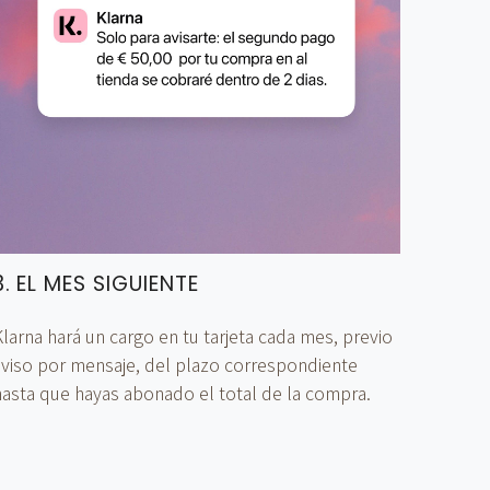
3. EL MES SIGUIENTE
larna hará un cargo en tu tarjeta cada mes, previo
aviso por mensaje, del plazo correspondiente
hasta que hayas abonado el total de la compra.