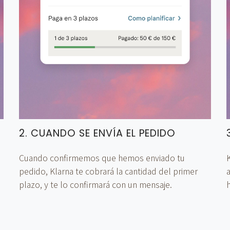
2. CUANDO SE ENVÍA EL PEDIDO
Cuando confirmemos que hemos enviado tu
K
pedido, Klarna te cobrará la cantidad del primer
plazo, y te lo confirmará con un mensaje.