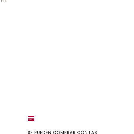
rio.
SE PUEDEN COMPRAR CON LAS