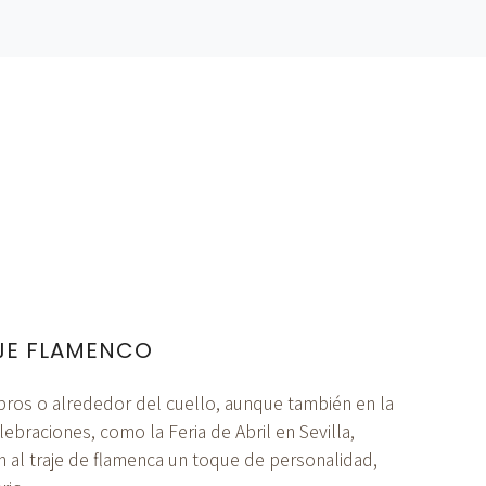
AJE FLAMENCO
bros o alrededor del cuello, aunque también en la
elebraciones, como la Feria de Abril en Sevilla,
al traje de flamenca un toque de personalidad,