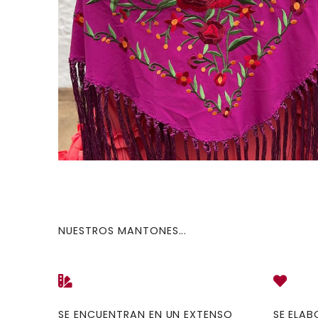
NUESTROS MANTONES...
SE ENCUENTRAN EN UN EXTENSO
SE ELA