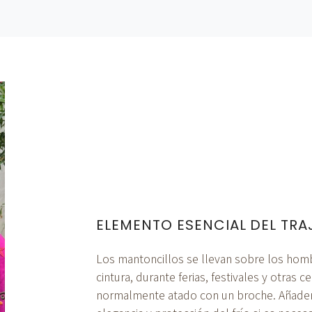
ELEMENTO ESENCIAL DEL TR
Los mantoncillos se llevan sobre los hom
cintura, durante ferias, festivales y otras c
normalmente atado con un broche. Añaden 