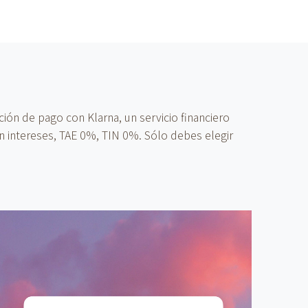
ón de pago con Klarna, un servicio financiero
n intereses, TAE 0%, TIN 0%. Sólo debes elegir