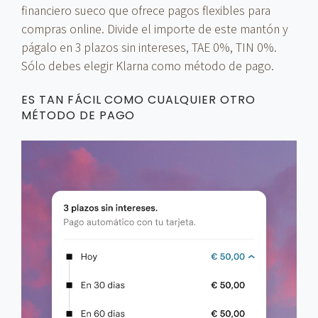
financiero sueco que ofrece pagos flexibles para
compras online. Divide el importe de este mantón y
págalo en 3 plazos sin intereses, TAE 0%, TIN 0%.
Sólo debes elegir Klarna como método de pago.
ES TAN FÁCIL COMO CUALQUIER OTRO
MÉTODO DE PAGO