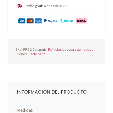
Envíos gratis
a partir de 100€
SKU:
PP3-2
Categoría:
Pañuelos de seda estampados
Etiqueta:
Tacto seda
INFORMACIÓN DEL PRODUCTO
Medidas