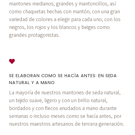
mantones medianos, grandes y mantoncillos, así
como chaquetas hechas con mantón, con una gran
variedad de colores a elegir para cada uno, con los
negros, los rojos y los blancos y beiges como
grandes protagonistas.
SE ELABORAN COMO SE HACÍA ANTES: EN SEDA
NATURAL Y A MANO
La mayoría de nuestros mantones de seda natural,
un tejido suave, ligero y con un brillo natural,
bordados y con flecos anudados a mano durante
semanas o incluso meses como se hacía antes, por
nuestros maestros artesanos de tercera generación.