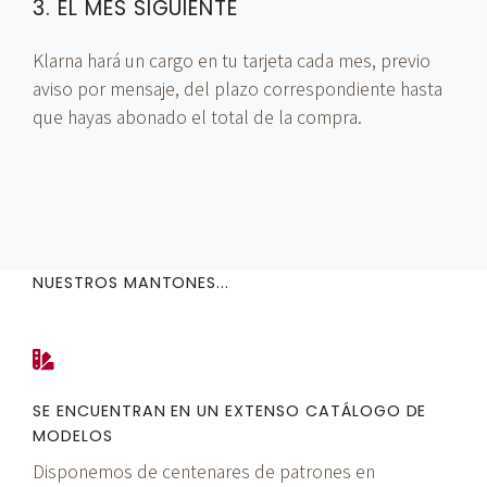
3. EL MES SIGUIENTE
Klarna hará un cargo en tu tarjeta cada mes, previo
aviso por mensaje, del plazo correspondiente hasta
que hayas abonado el total de la compra.
NUESTROS MANTONES...
SE ENCUENTRAN EN UN EXTENSO CATÁLOGO DE
MODELOS
Disponemos de centenares de patrones en