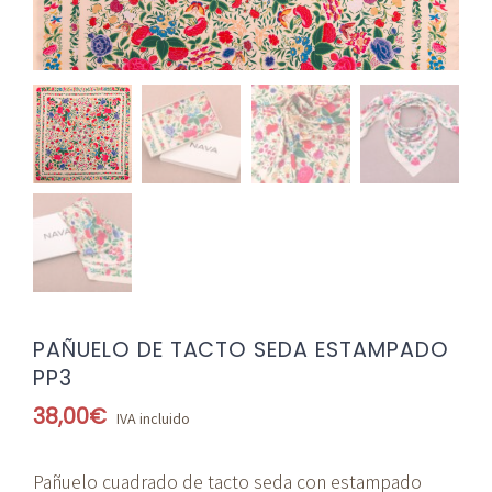
PAÑUELO DE TACTO SEDA ESTAMPADO
PP3
38,00
€
IVA incluido
Pañuelo cuadrado de tacto seda con estampado