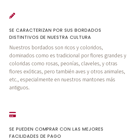
SE CARACTERIZAN POR SUS BORDADOS
DISTINTIVOS DE NUESTRA CULTURA
Nuestros bordados son ricos y coloridos,
dominados como es tradicional por flores grandes y
coloridas como rosas, peonías, claveles, y otras
flores exóticas, pero también aves y otros animales,
etc., especialmente en nuestros mantones más
antiguos.
SE PUEDEN COMPRAR CON LAS MEJORES
FACILIDADES DE PAGO