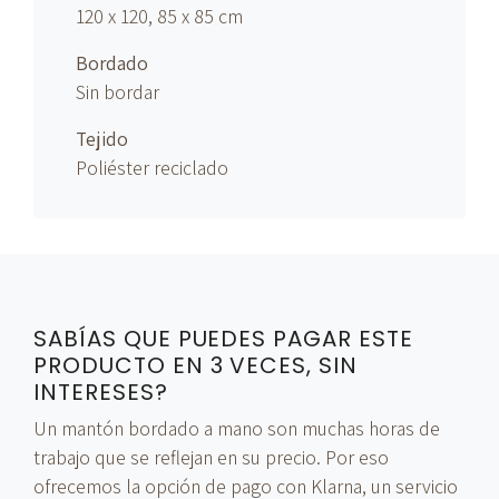
120 x 120, 85 x 85 cm
Bordado
Sin bordar
Tejido
Poliéster reciclado
SABÍAS QUE PUEDES PAGAR ESTE
PRODUCTO EN 3 VECES, SIN
INTERESES?
Un mantón bordado a mano son muchas horas de
trabajo que se reflejan en su precio. Por eso
ofrecemos la opción de pago con Klarna, un servicio