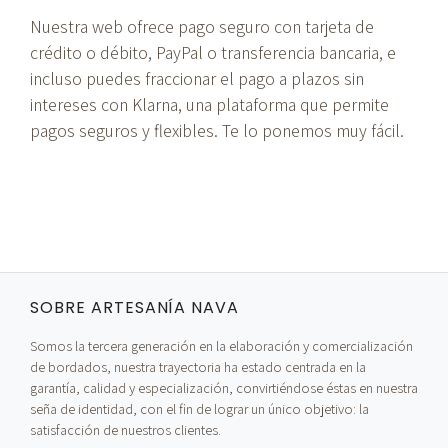
Nuestra web ofrece pago seguro con tarjeta de
crédito o débito, PayPal o transferencia bancaria, e
incluso puedes fraccionar el pago a plazos sin
intereses con Klarna, una plataforma que permite
pagos seguros y flexibles. Te lo ponemos muy fácil.
SOBRE ARTESANÍA NAVA
Somos la tercera generación en la elaboración y comercialización
de bordados, nuestra trayectoria ha estado centrada en la
garantía, calidad y especialización, convirtiéndose éstas en nuestra
seña de identidad, con el fin de lograr un único objetivo: la
satisfacción de nuestros clientes.