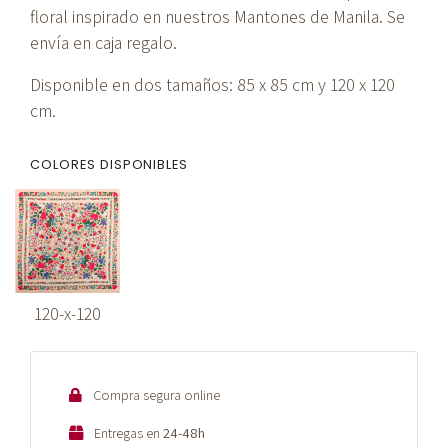
floral inspirado en nuestros Mantones de Manila. Se
envía en caja regalo.
Disponible en dos tamaños: 85 x 85 cm y 120 x 120
cm.
COLORES DISPONIBLES
120-x-120
Compra segura online
Entregas en
24-48h