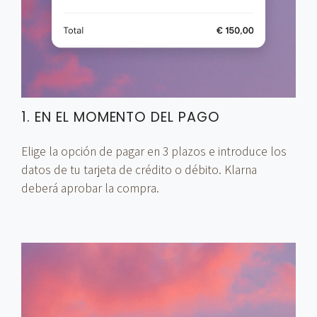
1. EN EL MOMENTO DEL PAGO
Elige la opción de pagar en 3 plazos e introduce los
datos de tu tarjeta de crédito o débito. Klarna
deberá aprobar la compra.