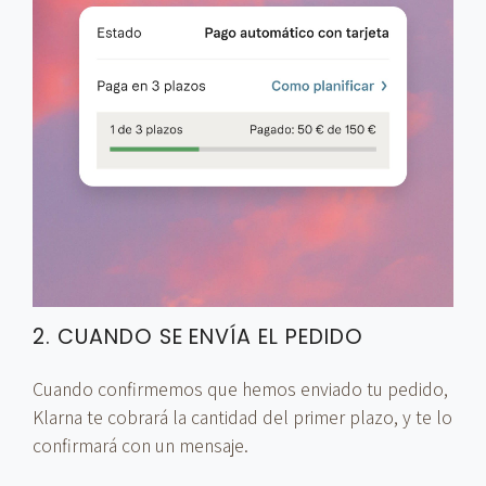
2. CUANDO SE ENVÍA EL PEDIDO
Cuando confirmemos que hemos enviado tu pedido,
Klarna te cobrará la cantidad del primer plazo, y te lo
confirmará con un mensaje.