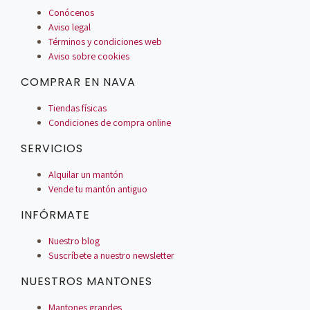
Conócenos
Aviso legal
Términos y condiciones web
Aviso sobre cookies
COMPRAR EN NAVA
Tiendas físicas
Condiciones de compra online
SERVICIOS
Alquilar un mantón
Vende tu mantón antiguo
INFÓRMATE
Nuestro blog
Suscríbete a nuestro newsletter
NUESTROS MANTONES
Mantones grandes