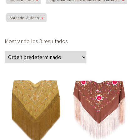
Bordado: A Mano
x
Mostrando los 3 resultados