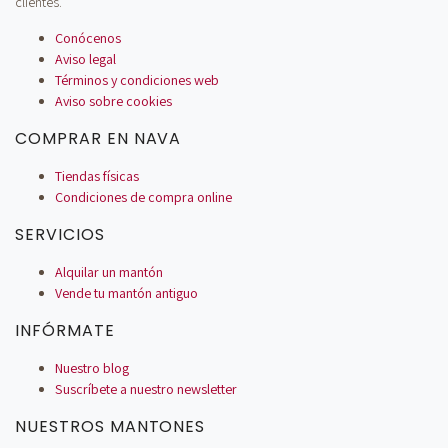
clientes.
Conócenos
Aviso legal
Términos y condiciones web
Aviso sobre cookies
COMPRAR EN NAVA
Tiendas físicas
Condiciones de compra online
SERVICIOS
Alquilar un mantón
Vende tu mantón antiguo
INFÓRMATE
Nuestro blog
Suscríbete a nuestro newsletter
NUESTROS MANTONES