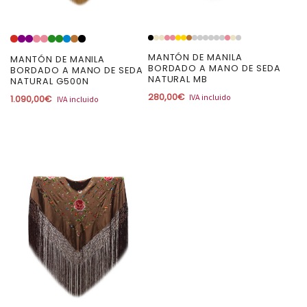
MANTÓN DE MANILA
MANTÓN DE MANILA
BORDADO A MANO DE SEDA
BORDADO A MANO DE SEDA
NATURAL MB
NATURAL G500N
280,00
€
IVA incluido
1.090,00
€
IVA incluido