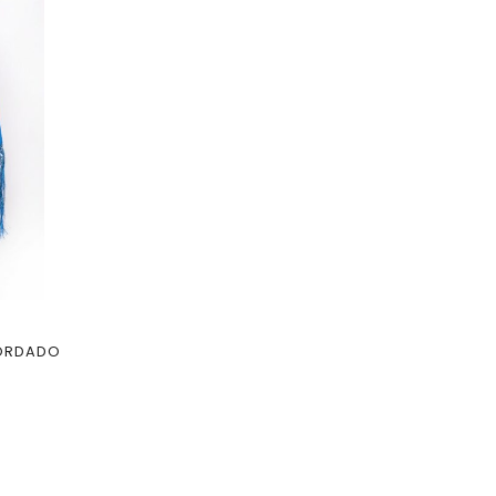
BORDADO