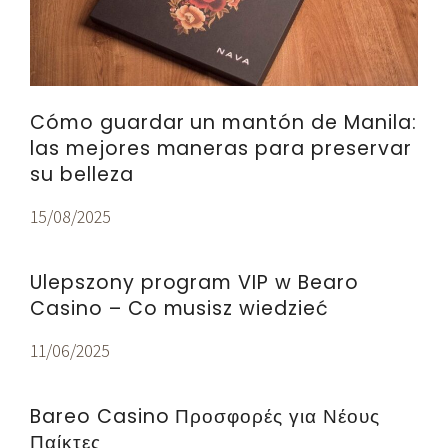
Cómo guardar un mantón de Manila:
las mejores maneras para preservar
su belleza
15/08/2025
Ulepszony program VIP w Bearo
Casino – Co musisz wiedzieć
11/06/2025
Bareo Casino Προσφορές για Νέους
Παίκτες