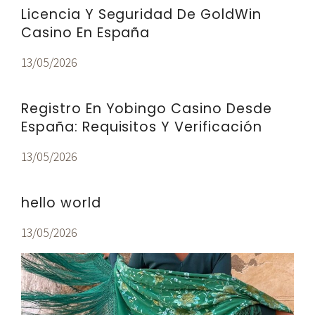
Licencia Y Seguridad De GoldWin
Casino En España
13/05/2026
Registro En Yobingo Casino Desde
España: Requisitos Y Verificación
13/05/2026
hello world
13/05/2026