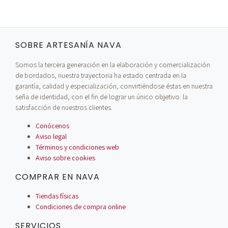
SOBRE ARTESANÍA NAVA
Somos la tercera generación en la elaboración y comercialización
de bordados, nuestra trayectoria ha estado centrada en la
garantía, calidad y especialización, convirtiéndose éstas en nuestra
seña de identidad, con el fin de lograr un único objetivo: la
satisfacción de nuestros clientes.
Conócenos
Aviso legal
Términos y condiciones web
Aviso sobre cookies
COMPRAR EN NAVA
Tiendas físicas
Condiciones de compra online
SERVICIOS