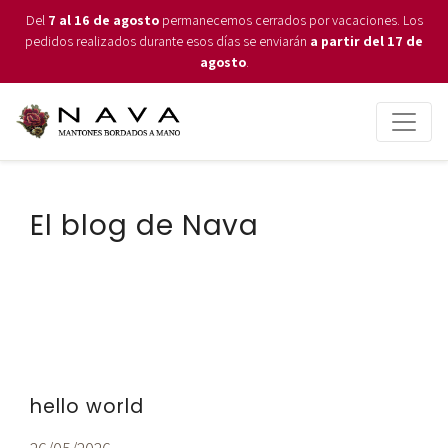
Del
7 al 16 de agosto
permanecemos cerrados por vacaciones. Los
pedidos realizados durante esos días se enviarán
a partir del 17 de
agosto
.
El blog de Nava
hello world