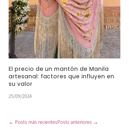
El precio de un mantón de Manila
artesanal: factores que influyen en
su valor
25/09/2024
← Posts más recientes
Posts anteriores →