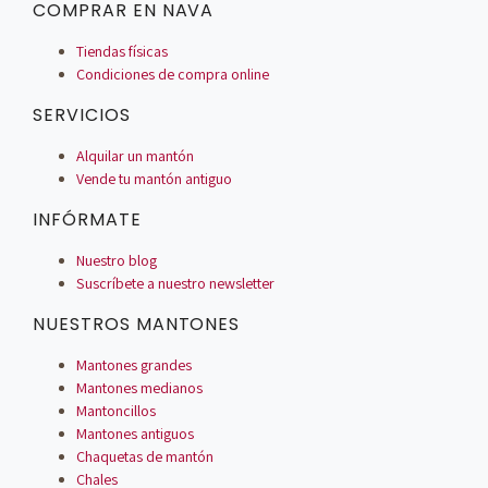
COMPRAR EN NAVA
Tiendas físicas
Condiciones de compra online
SERVICIOS
Alquilar un mantón
Vende tu mantón antiguo
INFÓRMATE
Nuestro blog
Suscríbete a nuestro newsletter
NUESTROS MANTONES
Mantones grandes
Mantones medianos
Mantoncillos
Mantones antiguos
Chaquetas de mantón
Chales