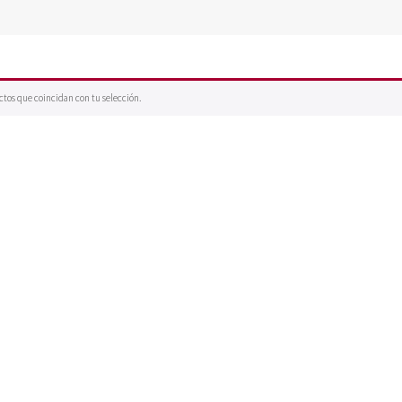
tos que coincidan con tu selección.