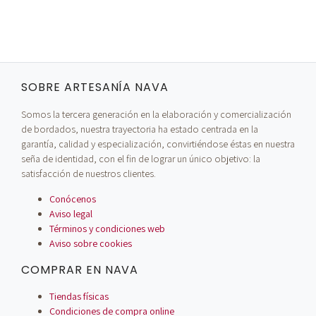
SOBRE ARTESANÍA NAVA
Somos la tercera generación en la elaboración y comercialización
de bordados, nuestra trayectoria ha estado centrada en la
garantía, calidad y especialización, convirtiéndose éstas en nuestra
seña de identidad, con el fin de lograr un único objetivo: la
satisfacción de nuestros clientes.
Conócenos
Aviso legal
Términos y condiciones web
Aviso sobre cookies
COMPRAR EN NAVA
Tiendas físicas
Condiciones de compra online