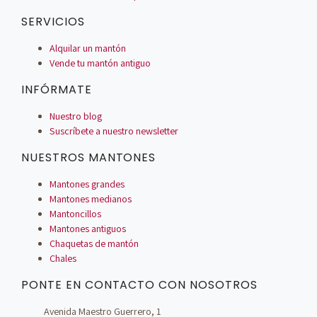
SERVICIOS
Alquilar un mantón
Vende tu mantón antiguo
INFÓRMATE
Nuestro blog
Suscríbete a nuestro newsletter
NUESTROS MANTONES
Mantones grandes
Mantones medianos
Mantoncillos
Mantones antiguos
Chaquetas de mantón
Chales
PONTE EN CONTACTO CON NOSOTROS
Avenida Maestro Guerrero, 1