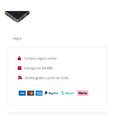
negro
Compra segura online
Entregas en
24-48h
Envíos gratis
a partir de 100€