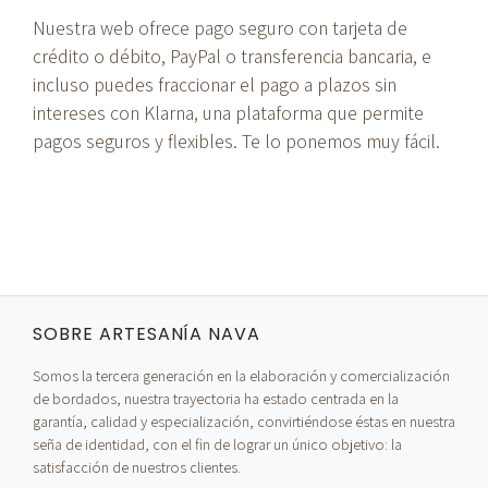
Nuestra web ofrece pago seguro con tarjeta de
crédito o débito, PayPal o transferencia bancaria, e
incluso puedes fraccionar el pago a plazos sin
intereses con Klarna, una plataforma que permite
pagos seguros y flexibles. Te lo ponemos muy fácil.
SOBRE ARTESANÍA NAVA
Somos la tercera generación en la elaboración y comercialización
de bordados, nuestra trayectoria ha estado centrada en la
garantía, calidad y especialización, convirtiéndose éstas en nuestra
seña de identidad, con el fin de lograr un único objetivo: la
satisfacción de nuestros clientes.