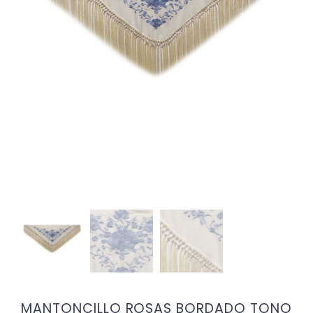
MANTONCILLO ROSAS BORDADO TONO