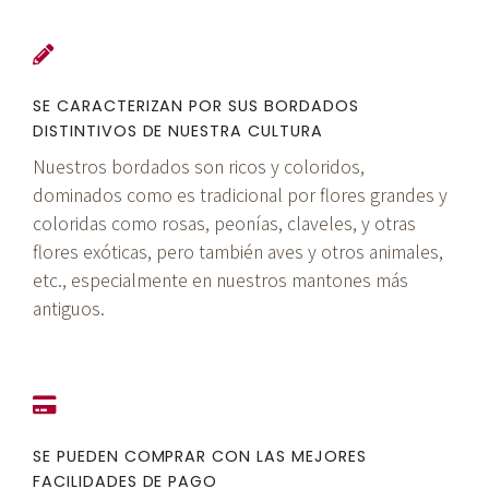
SE CARACTERIZAN POR SUS BORDADOS
DISTINTIVOS DE NUESTRA CULTURA
Nuestros bordados son ricos y coloridos,
dominados como es tradicional por flores grandes y
coloridas como rosas, peonías, claveles, y otras
flores exóticas, pero también aves y otros animales,
etc., especialmente en nuestros mantones más
antiguos.
SE PUEDEN COMPRAR CON LAS MEJORES
FACILIDADES DE PAGO