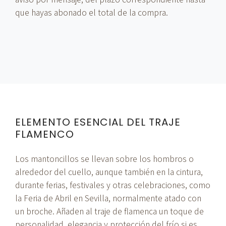
que hayas abonado el total de la compra.
ELEMENTO ESENCIAL DEL TRAJE
FLAMENCO
Los mantoncillos se llevan sobre los hombros o
alrededor del cuello, aunque también en la cintura,
durante ferias, festivales y otras celebraciones, como
la Feria de Abril en Sevilla, normalmente atado con
un broche. Añaden al traje de flamenca un toque de
personalidad, elegancia y protección del frío si es