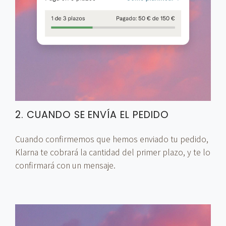
2. CUANDO SE ENVÍA EL PEDIDO
Cuando confirmemos que hemos enviado tu pedido,
Klarna te cobrará la cantidad del primer plazo, y te lo
confirmará con un mensaje.