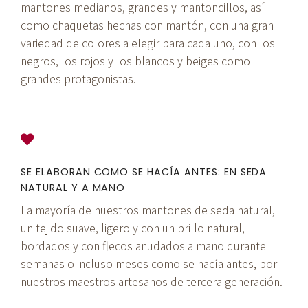
mantones medianos, grandes y mantoncillos, así
como chaquetas hechas con mantón, con una gran
variedad de colores a elegir para cada uno, con los
negros, los rojos y los blancos y beiges como
grandes protagonistas.
SE ELABORAN COMO SE HACÍA ANTES: EN SEDA
NATURAL Y A MANO
La mayoría de nuestros mantones de seda natural,
un tejido suave, ligero y con un brillo natural,
bordados y con flecos anudados a mano durante
semanas o incluso meses como se hacía antes, por
nuestros maestros artesanos de tercera generación.