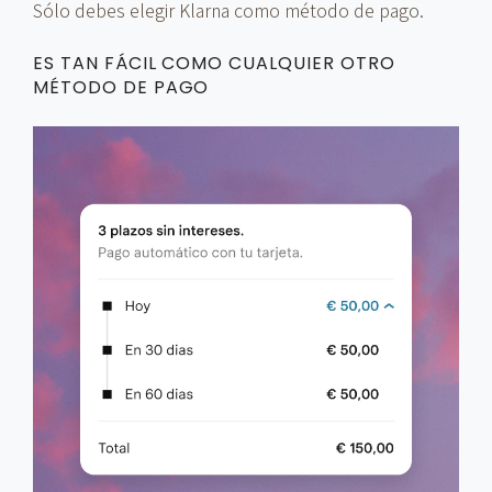
Sólo debes elegir Klarna como método de pago.
ES TAN FÁCIL COMO CUALQUIER OTRO
MÉTODO DE PAGO