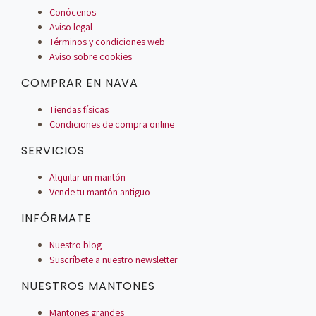
Conócenos
Aviso legal
Términos y condiciones web
Aviso sobre cookies
COMPRAR EN NAVA
Tiendas físicas
Condiciones de compra online
SERVICIOS
Alquilar un mantón
Vende tu mantón antiguo
INFÓRMATE
Nuestro blog
Suscríbete a nuestro newsletter
NUESTROS MANTONES
Mantones grandes