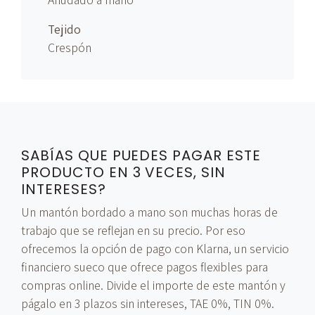
Tejido
Crespón
SABÍAS QUE PUEDES PAGAR ESTE
PRODUCTO EN 3 VECES, SIN
INTERESES?
Un mantón bordado a mano son muchas horas de
trabajo que se reflejan en su precio. Por eso
ofrecemos la opción de pago con Klarna, un servicio
financiero sueco que ofrece pagos flexibles para
compras online. Divide el importe de este mantón y
págalo en 3 plazos sin intereses, TAE 0%, TIN 0%.