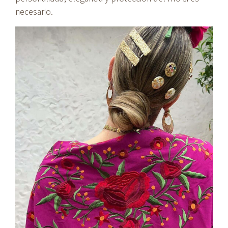
necesario.