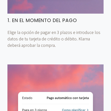
1. EN EL MOMENTO DEL PAGO
Elige la opción de pagar en 3 plazos e introduce los
datos de tu tarjeta de crédito o débito. Klarna
deberá aprobar la compra.