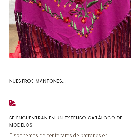
NUESTROS MANTONES...
SE ENCUENTRAN EN UN EXTENSO CATÁLOGO DE
MODELOS
Disponemos de centenares de patrones en