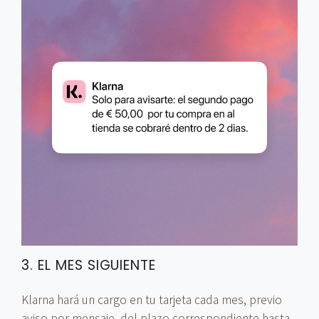
3. EL MES SIGUIENTE
Klarna hará un cargo en tu tarjeta cada mes, previo
aviso por mensaje, del plazo correspondiente hasta