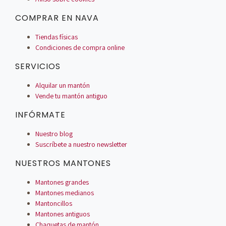
COMPRAR EN NAVA
Tiendas físicas
Condiciones de compra online
SERVICIOS
Alquilar un mantón
Vende tu mantón antiguo
INFÓRMATE
Nuestro blog
Suscríbete a nuestro newsletter
NUESTROS MANTONES
Mantones grandes
Mantones medianos
Mantoncillos
Mantones antiguos
Chaquetas de mantón