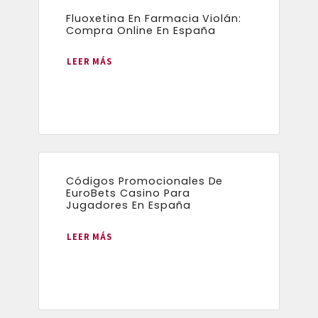
Fluoxetina En Farmacia Violán:
Compra Online En España
LEER MÁS
Códigos Promocionales De
EuroBets Casino Para
Jugadores En España
LEER MÁS