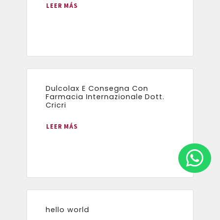
LEER MÁS
Dulcolax E Consegna Con
Farmacia Internazionale Dott.
Cricri
LEER MÁS
hello world