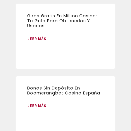
Giros Gratis En Million Casino:
Tu Guía Para Obtenerlos Y
Usarlos
LEER MÁS
Bonos Sin Depósito En
Boomerangbet Casino España
LEER MÁS