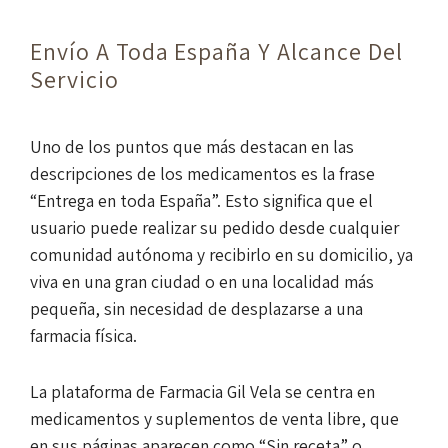
Envío A Toda España Y Alcance Del
Servicio
Uno de los puntos que más destacan en las
descripciones de los medicamentos es la frase
“Entrega en toda España”. Esto significa que el
usuario puede realizar su pedido desde cualquier
comunidad autónoma y recibirlo en su domicilio, ya
viva en una gran ciudad o en una localidad más
pequeña, sin necesidad de desplazarse a una
farmacia física.
La plataforma de Farmacia Gil Vela se centra en
medicamentos y suplementos de venta libre, que
en sus páginas aparecen como “Sin receta” o