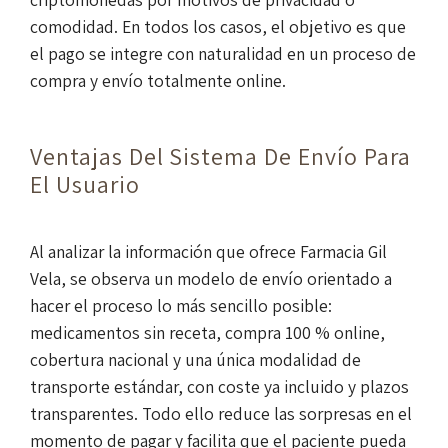
comodidad. En todos los casos, el objetivo es que
el pago se integre con naturalidad en un proceso de
compra y envío totalmente online.
Ventajas Del Sistema De Envío Para
El Usuario
Al analizar la información que ofrece Farmacia Gil
Vela, se observa un modelo de envío orientado a
hacer el proceso lo más sencillo posible:
medicamentos sin receta, compra 100 % online,
cobertura nacional y una única modalidad de
transporte estándar, con coste ya incluido y plazos
transparentes. Todo ello reduce las sorpresas en el
momento de pagar y facilita que el paciente pueda