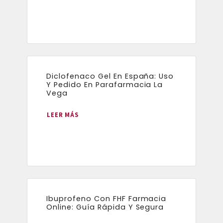
Diclofenaco Gel En España: Uso
Y Pedido En Parafarmacia La
Vega
LEER MÁS
Ibuprofeno Con FHF Farmacia
Online: Guía Rápida Y Segura