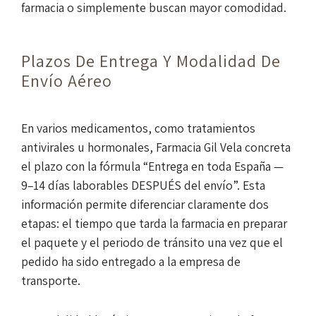
farmacia o simplemente buscan mayor comodidad.
Plazos De Entrega Y Modalidad De
Envío Aéreo
En varios medicamentos, como tratamientos
antivirales u hormonales, Farmacia Gil Vela concreta
el plazo con la fórmula “Entrega en toda España —
9–14 días laborables DESPUÉS del envío”. Esta
información permite diferenciar claramente dos
etapas: el tiempo que tarda la farmacia en preparar
el paquete y el periodo de tránsito una vez que el
pedido ha sido entregado a la empresa de
transporte.