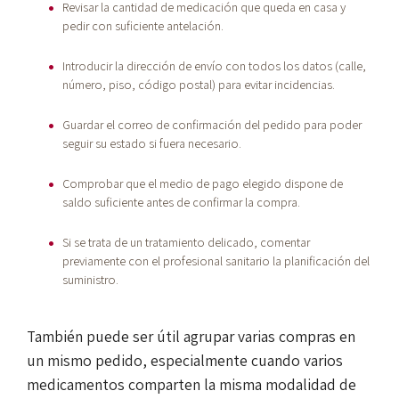
Revisar la cantidad de medicación que queda en casa y
pedir con suficiente antelación.
Introducir la dirección de envío con todos los datos (calle,
número, piso, código postal) para evitar incidencias.
Guardar el correo de confirmación del pedido para poder
seguir su estado si fuera necesario.
Comprobar que el medio de pago elegido dispone de
saldo suficiente antes de confirmar la compra.
Si se trata de un tratamiento delicado, comentar
previamente con el profesional sanitario la planificación del
suministro.
También puede ser útil agrupar varias compras en
un mismo pedido, especialmente cuando varios
medicamentos comparten la misma modalidad de