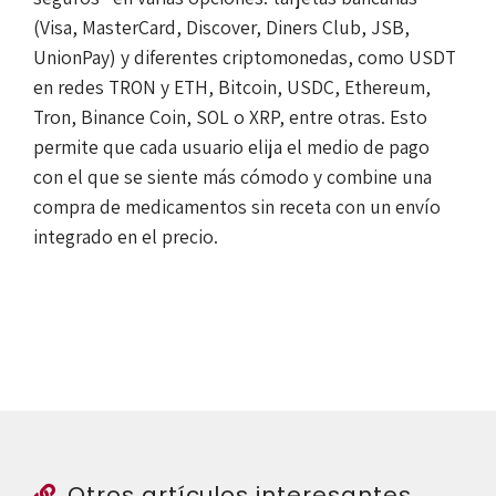
(Visa, MasterCard, Discover, Diners Club, JSB,
UnionPay) y diferentes criptomonedas, como USDT
en redes TRON y ETH, Bitcoin, USDC, Ethereum,
Tron, Binance Coin, SOL o XRP, entre otras. Esto
permite que cada usuario elija el medio de pago
con el que se siente más cómodo y combine una
compra de medicamentos sin receta con un envío
integrado en el precio.
Otros artículos interesantes