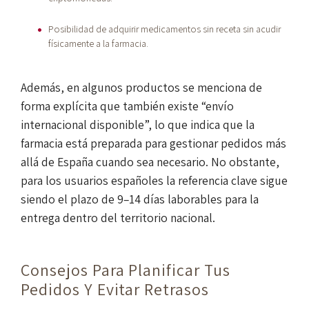
Posibilidad de adquirir medicamentos sin receta sin acudir
físicamente a la farmacia.
Además, en algunos productos se menciona de
forma explícita que también existe “envío
internacional disponible”, lo que indica que la
farmacia está preparada para gestionar pedidos más
allá de España cuando sea necesario. No obstante,
para los usuarios españoles la referencia clave sigue
siendo el plazo de 9–14 días laborables para la
entrega dentro del territorio nacional.
Consejos Para Planificar Tus
Pedidos Y Evitar Retrasos