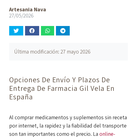
Artesania Nava
27/05/2026
Última modificación: 27 mayo 2026
Opciones De Envío Y Plazos De
Entrega De Farmacia Gil Vela En
España
Al comprar medicamentos y suplementos sin receta
por internet, la rapidez y la fiabilidad del transporte
son tan importantes como el precio. La
online-