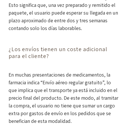
Esto significa que, una vez preparado y remitido el
paquete, el usuario puede esperar su llegada en un
plazo aproximado de entre dos y tres semanas
contando solo los días laborables.
¿Los envíos tienen un coste adicional
para el cliente?
En muchas presentaciones de medicamentos, la
farmacia indica “Envío aéreo regular gratuito”, lo
que implica que el transporte ya está incluido en el
precio final del producto. De este modo, al tramitar
la compra, el usuario no tiene que sumar un cargo
extra por gastos de envío en los pedidos que se
benefician de esta modalidad.