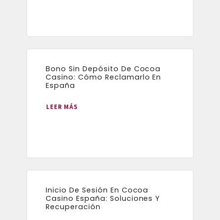
Bono Sin Depósito De Cocoa
Casino: Cómo Reclamarlo En
España
LEER MÁS
Inicio De Sesión En Cocoa
Casino España: Soluciones Y
Recuperación