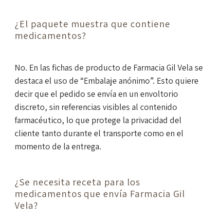
¿El paquete muestra que contiene
medicamentos?
No. En las fichas de producto de Farmacia Gil Vela se
destaca el uso de “Embalaje anónimo”. Esto quiere
decir que el pedido se envía en un envoltorio
discreto, sin referencias visibles al contenido
farmacéutico, lo que protege la privacidad del
cliente tanto durante el transporte como en el
momento de la entrega.
¿Se necesita receta para los
medicamentos que envía Farmacia Gil
Vela?