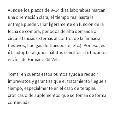
Aunque los plazos de 9–14 días laborables marcan
una orientación clara, el tiempo real hasta la
entrega puede variar ligeramente en función de la
fecha de compra, periodos de alta demanda o
circunstancias externas al control de la farmacia
(festivos, huelgas de transporte, etc.). Por eso, es
útil adoptar algunos hábitos sencillos al utilizar los
envíos de Farmacia Gil Vela.
Tomar en cuenta estos puntos ayuda a reducir
imprevistos y garantiza que el tratamiento llegue a
tiempo, especialmente en el caso de terapias
crónicas o de suplementos que se toman de forma
continuada.