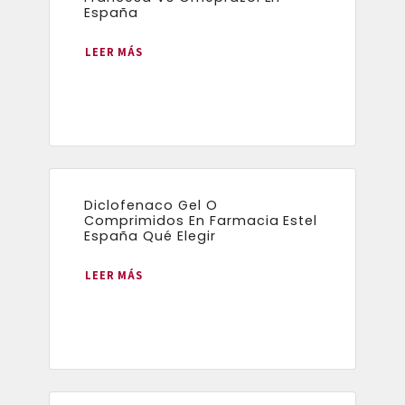
España
LEER MÁS
Diclofenaco Gel O
Comprimidos En Farmacia Estel
España Qué Elegir
LEER MÁS