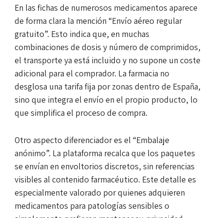
En las fichas de numerosos medicamentos aparece
de forma clara la mención “Envío aéreo regular
gratuito”. Esto indica que, en muchas
combinaciones de dosis y número de comprimidos,
el transporte ya está incluido y no supone un coste
adicional para el comprador. La farmacia no
desglosa una tarifa fija por zonas dentro de España,
sino que integra el envío en el propio producto, lo
que simplifica el proceso de compra.
Otro aspecto diferenciador es el “Embalaje
anónimo”. La plataforma recalca que los paquetes
se envían en envoltorios discretos, sin referencias
visibles al contenido farmacéutico. Este detalle es
especialmente valorado por quienes adquieren
medicamentos para patologías sensibles o