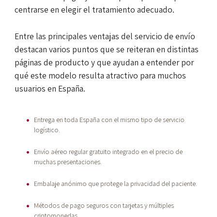
centrarse en elegir el tratamiento adecuado.
Entre las principales ventajas del servicio de envío
destacan varios puntos que se reiteran en distintas
páginas de producto y que ayudan a entender por
qué este modelo resulta atractivo para muchos
usuarios en España.
Entrega en toda España con el mismo tipo de servicio
logístico.
Envío aéreo regular gratuito integrado en el precio de
muchas presentaciones.
Embalaje anónimo que protege la privacidad del paciente.
Métodos de pago seguros con tarjetas y múltiples
criptomonedas.