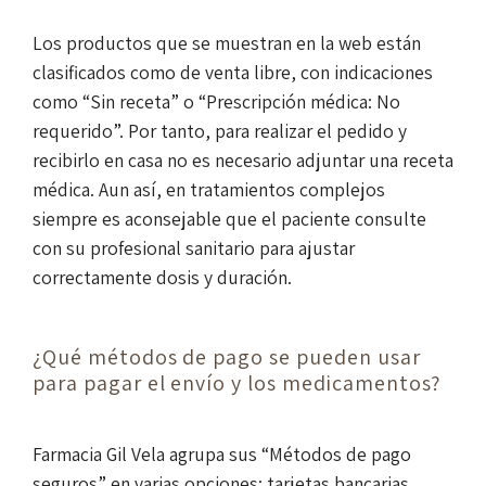
Los productos que se muestran en la web están
clasificados como de venta libre, con indicaciones
como “Sin receta” o “Prescripción médica: No
requerido”. Por tanto, para realizar el pedido y
recibirlo en casa no es necesario adjuntar una receta
médica. Aun así, en tratamientos complejos
siempre es aconsejable que el paciente consulte
con su profesional sanitario para ajustar
correctamente dosis y duración.
¿Qué métodos de pago se pueden usar
para pagar el envío y los medicamentos?
Farmacia Gil Vela agrupa sus “Métodos de pago
seguros” en varias opciones: tarjetas bancarias