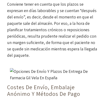
Conviene tener en cuenta que los plazos se
expresan en días laborables y se cuentan “después
del envío”, es decir, desde el momento en que el
paquete sale del almacén. Por eso, a la hora de
planificar tratamientos crónicos o reposiciones
periódicas, resulta prudente realizar el pedido con
un margen suficiente, de forma que el paciente no
se quede sin medicación mientras espera la llegada
del paquete.
Costes De Envío, Embalaje
Anónimo Y Métodos De Pago