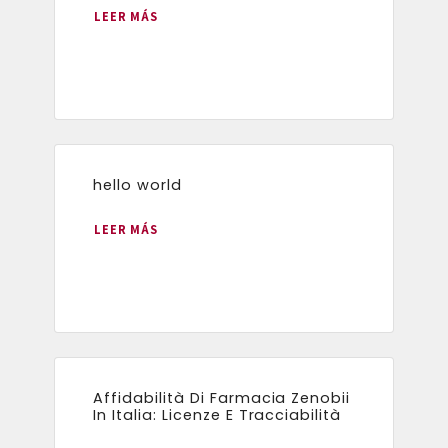
LEER MÁS
hello world
LEER MÁS
Affidabilità Di Farmacia Zenobii
In Italia: Licenze E Tracciabilità