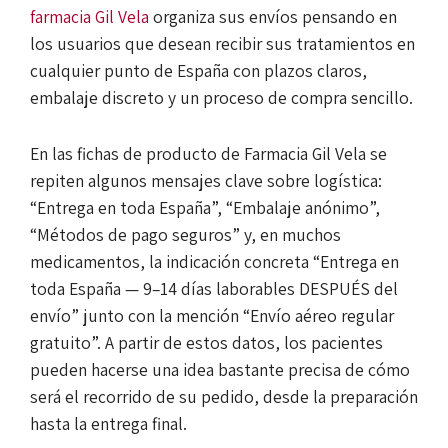
farmacia Gil Vela
organiza sus envíos pensando en
los usuarios que desean recibir sus tratamientos en
cualquier punto de España con plazos claros,
embalaje discreto y un proceso de compra sencillo.
En las fichas de producto de Farmacia Gil Vela se
repiten algunos mensajes clave sobre logística:
“Entrega en toda España”, “Embalaje anónimo”,
“Métodos de pago seguros” y, en muchos
medicamentos, la indicación concreta “Entrega en
toda España — 9–14 días laborables DESPUÉS del
envío” junto con la mención “Envío aéreo regular
gratuito”. A partir de estos datos, los pacientes
pueden hacerse una idea bastante precisa de cómo
será el recorrido de su pedido, desde la preparación
hasta la entrega final.