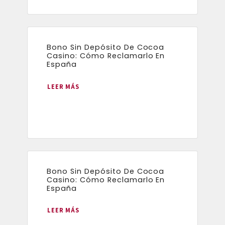
Bono Sin Depósito De Cocoa
Casino: Cómo Reclamarlo En
España
LEER MÁS
Bono Sin Depósito De Cocoa
Casino: Cómo Reclamarlo En
España
LEER MÁS