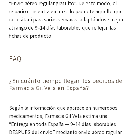
“Envío aéreo regular gratuito”. De este modo, el
usuario concentra en un solo paquete aquello que
necesitará para varias semanas, adaptándose mejor
al rango de 9–14 días laborables que reflejan las
fichas de producto.
FAQ
¿En cuánto tiempo llegan los pedidos de
Farmacia Gil Vela en España?
Según la información que aparece en numerosos
medicamentos, Farmacia Gil Vela estima una
“Entrega en toda España — 9–14 días laborables
DESPUÉS del envío” mediante envío aéreo regular.