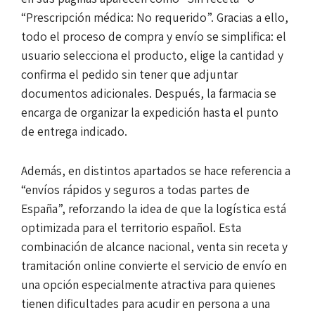
“Prescripción médica: No requerido”. Gracias a ello,
todo el proceso de compra y envío se simplifica: el
usuario selecciona el producto, elige la cantidad y
confirma el pedido sin tener que adjuntar
documentos adicionales. Después, la farmacia se
encarga de organizar la expedición hasta el punto
de entrega indicado.
Además, en distintos apartados se hace referencia a
“envíos rápidos y seguros a todas partes de
España”, reforzando la idea de que la logística está
optimizada para el territorio español. Esta
combinación de alcance nacional, venta sin receta y
tramitación online convierte el servicio de envío en
una opción especialmente atractiva para quienes
tienen dificultades para acudir en persona a una