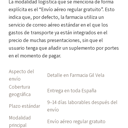
La modalidad logística que se menciona de forma
explícita es el “Envío aéreo regular gratuito”. Esto
indica que, por defecto, la farmacia utiliza un
servicio de correo aéreo estándar en el que los
gastos de transporte ya están integrados en el
precio de muchas presentaciones, sin que el
usuario tenga que añadir un suplemento por portes
en el momento de pagar.
Aspecto del
Detalle en Farmacia Gil Vela
envío
Cobertura
Entrega en toda España
geográfica
9–14 días laborables después del
Plazo estándar
envío
Modalidad
Envío aéreo regular gratuito
principal