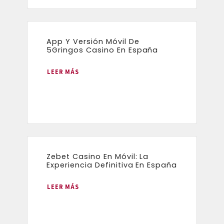
App Y Versión Móvil De
5Gringos Casino En España
LEER MÁS
Zebet Casino En Móvil: La
Experiencia Definitiva En España
LEER MÁS