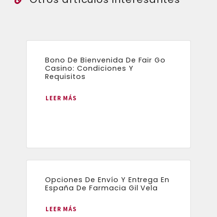
Bono De Bienvenida De Fair Go
Casino: Condiciones Y
Requisitos
LEER MÁS
Opciones De Envío Y Entrega En
España De Farmacia Gil Vela
LEER MÁS