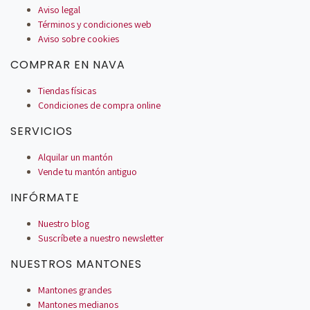
Aviso legal
Términos y condiciones web
Aviso sobre cookies
COMPRAR EN NAVA
Tiendas físicas
Condiciones de compra online
SERVICIOS
Alquilar un mantón
Vende tu mantón antiguo
INFÓRMATE
Nuestro blog
Suscríbete a nuestro newsletter
NUESTROS MANTONES
Mantones grandes
Mantones medianos