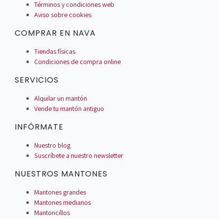
Términos y condiciones web
Aviso sobre cookies
COMPRAR EN NAVA
Tiendas físicas
Condiciones de compra online
SERVICIOS
Alquilar un mantón
Vende tu mantón antiguo
INFÓRMATE
Nuestro blog
Suscríbete a nuestro newsletter
NUESTROS MANTONES
Mantones grandes
Mantones medianos
Mantoncillos