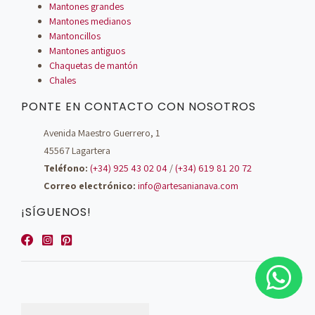
Mantones grandes
Mantones medianos
Mantoncillos
Mantones antiguos
Chaquetas de mantón
Chales
PONTE EN CONTACTO CON NOSOTROS
Avenida Maestro Guerrero, 1
45567 Lagartera
Teléfono:
(+34) 925 43 02 04
/
(+34) 619 81 20 72
Correo electrónico:
info@artesanianava.com
¡SÍGUENOS!