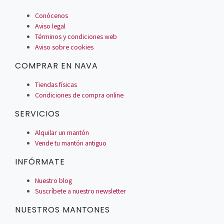
Conócenos
Aviso legal
Términos y condiciones web
Aviso sobre cookies
COMPRAR EN NAVA
Tiendas físicas
Condiciones de compra online
SERVICIOS
Alquilar un mantón
Vende tu mantón antiguo
INFÓRMATE
Nuestro blog
Suscríbete a nuestro newsletter
NUESTROS MANTONES