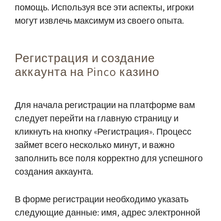
помощь. Используя все эти аспекты, игроки
могут извлечь максимум из своего опыта.
Регистрация и создание
аккаунта на Pinco казино
Для начала регистрации на платформе вам
следует перейти на главную страницу и
кликнуть на кнопку «Регистрация». Процесс
займет всего несколько минут, и важно
заполнить все поля корректно для успешного
создания аккаунта.
В форме регистрации необходимо указать
следующие данные: имя, адрес электронной