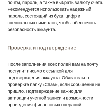
почты, пароль, а также выбрать валюту счета.
Рекомендуется использовать надежный
пароль, состоящий из букв, цифр и
специальных символов, чтобы обеспечить
безопасность аккаунта.
Проверка и подтверждение
После заполнения всех полей вам на почту
поступит письмо с ссылкой для
подтверждения аккаунта. Обязательно
проверьте папку «Спам», если сообщение не
пришло. Подтверждение важно для
активации учетной записи и возможности
проведения финансовых операций.