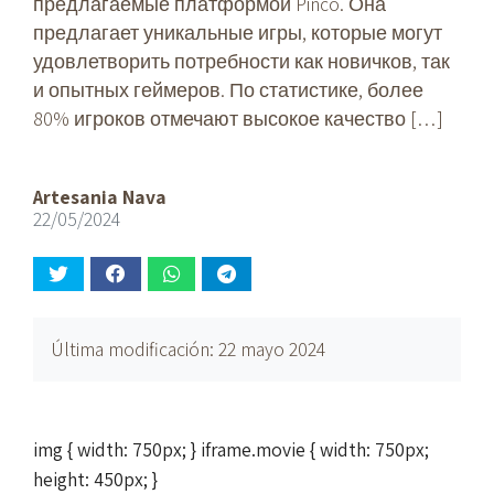
предлагаемые платформой Pinco. Она
предлагает уникальные игры, которые могут
удовлетворить потребности как новичков, так
и опытных геймеров. По статистике, более
80% игроков отмечают высокое качество […]
Artesania Nava
22/05/2024
Última modificación: 22 mayo 2024
img { width: 750px; } iframe.movie { width: 750px;
height: 450px; }