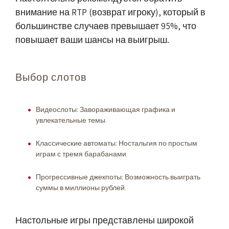
внимание на RTP (возврат игроку), который в
большинстве случаев превышает 95%, что
повышает ваши шансы на выигрыш.
Выбор слотов
Видеослоты:
Завораживающая графика и
увлекательные темы.
Классические автоматы:
Ностальгия по простым
играм с тремя барабанами.
Прогрессивные джекпоты:
Возможность выиграть
суммы в миллионы рублей.
Настольные игры представлены широкой