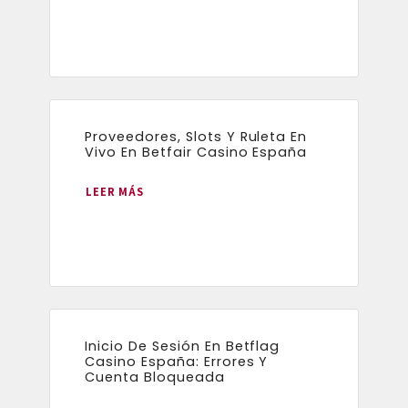
Proveedores, Slots Y Ruleta En
Vivo En Betfair Casino España
LEER MÁS
Inicio De Sesión En Betflag
Casino España: Errores Y
Cuenta Bloqueada