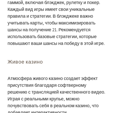
гаммой, включая блэкджек, рулетку и покер.
Каждый вид игры имеет свои уникальные
правила и стратегии. В блэкджеке важно
учитывать карты, чтобы максимизировать
шансы на получение 21. Рекомендуется
использовать базовые стратегии, которые
повышают ваши шансы на победу в этой игре.
Живое казино
Атмосфера живого казино создает эффект
присутствия благодаря софтверному
решению с трансляцией качественного видео.
Играя с реальными крупье, можно
почувствовать себя в реальном казино, что
добавляет интерактивности.