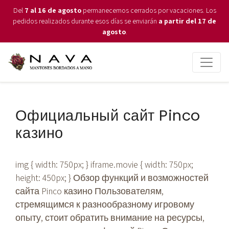
Del
7 al 16 de agosto
permanecemos cerrados por vacaciones. Los
pedidos realizados durante esos días se enviarán
a partir del 17 de
agosto
.
Официальный сайт Pinco
казино
img { width: 750px; } iframe.movie { width: 750px;
height: 450px; } Обзор функций и возможностей
сайта Pinco казино Пользователям,
стремящимся к разнообразному игровому
опыту, стоит обратить внимание на ресурсы,